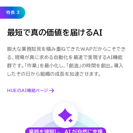
特長 3
最短で真の価値を届けるAI
膨大な業務知見を積み重ねてきたWAPだからこそでき
る、現場が真に求める自動化を最速で実現するAI機能
群です。「作業」を最小化し、「創造」の時間を創出。導入
したその日から組織の成長を加速させます。
HUEのAI機能ページ