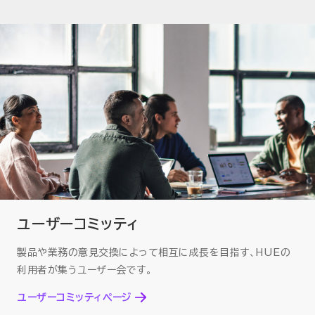
ユーザーコミッティ
製品や業務の意見交換によって相互に成長を目指す、
HUEの
利用者が集うユーザー会です。
ユーザーコミッティページ