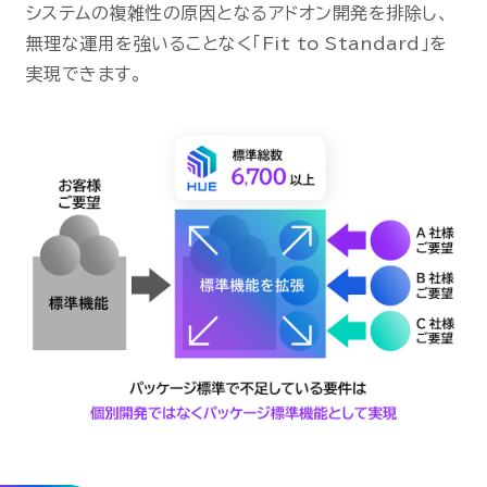
システムの複雑性の原因となるアドオン開発を排除し、
無理な運用を強いることなく「Fit to Standard」を
実現できます。