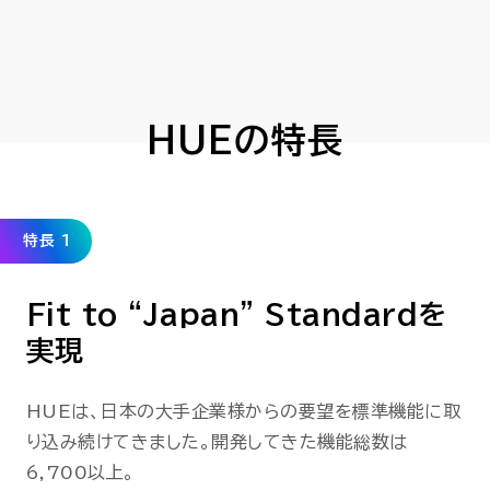
HUEの特長
特長 1
Fit to “Japan” Standard
を
実現
HUEは、日本の大手企業様からの要望を標準機能に取
り込み続けてきました。開発してきた機能総数は
6,700以上。