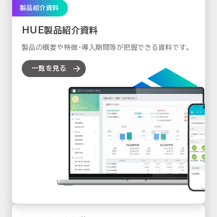
製品紹介資料
HUE製品紹介資料
製品の概要や特徴・導入期間等が把握できる資料です。
一覧を見る