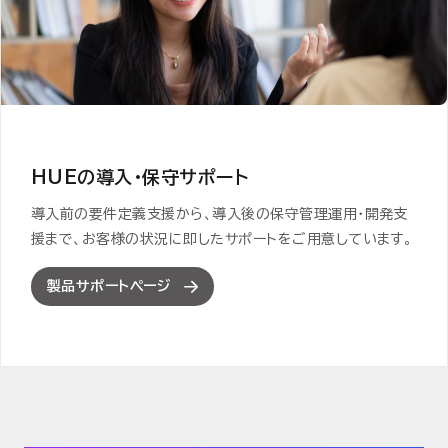
HUEの導入・保守サポート
導入前の要件定義支援から、導入後の保守管理運用・開発支
援まで、
お客様の状況に即したサポートをご用意しています。
製品サポートページ