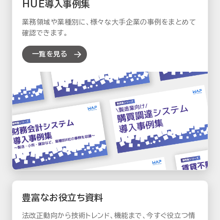
HUE導入事例集
業務領域や業種別に、
様々な大手企業の事例をまとめて
確認できます。
一覧を見る
豊富なお役立ち資料
法改正動向から技術トレンド、
機能まで、今すぐ役立つ情