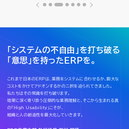
「システムの不自由」を
打ち破る
「意思」を持ったERPを。
これまで日本のERPは、業務をシステムに合わせるか、
膨大な
コストをかけてアドオンするかの二択を迫られてきました。
私たちはその常識を打ち破ります。
現場に深く寄り添う圧倒的な業務理解と、そこから生まれる真
の「High Usability」こそが、
組織と人の創造性を最大化していきます。