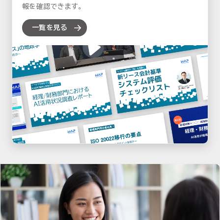
報を確認できます。
一覧を見る