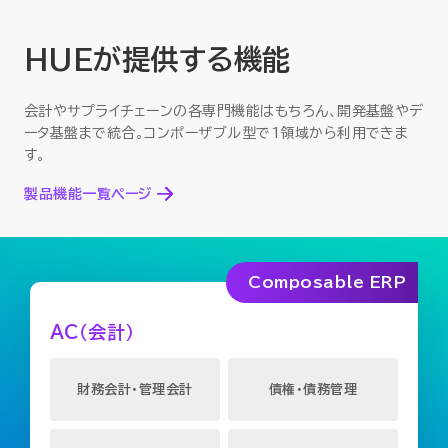
HUEが提供する機能
会計やサプライチェーンの各専門機能はもちろん、開発基盤やデ
ータ基盤まで統合。コンポーザブル型で1領域から利用できま
す。
製品機能一覧ページ
Composable ERP
AC（会計）
財務会計・管理会計
債権・債務管理