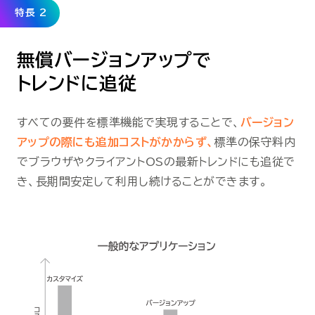
特長 2
無償バージョンアップで
トレンドに追従
すべての要件を標準機能で実現することで、
バージョン
アップの際にも追加コストがかからず、
標準の保守料内
でブラウザやクライアントOSの最新トレンドにも追従で
き、長期間安定して利用し続けることができます。