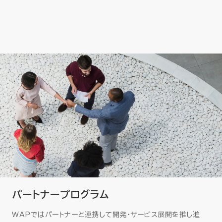
パートナープログラム
WAPではパートナーと連携して開発・サービス展開を推し進