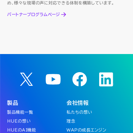
め、
様々な現場の声に対応できる体制を構築しています。
パートナープログラムページ
製品
会社情報
製品機能一覧
私たちの想い
HUEの想い
理念
HUEのAI機能
WAPの成長エンジン