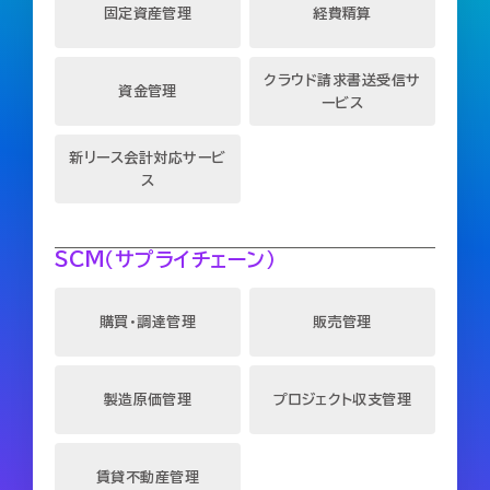
固定資産管理
経費精算
クラウド請求書送受信サ
資金管理
ービス
新リース会計対応サービ
ス
SCM（サプライチェーン）
購買・調達管理
販売管理
製造原価管理
プロジェクト収支管理
賃貸不動産管理