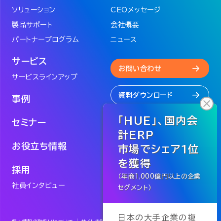
ソリューション
CEOメッセージ
製品サポート
会社概要
パートナープログラム
ニュース
サービス
お問い合わせ
サービスラインアップ
資料ダウンロード
事例
セミナー
お役立ち情報
採用
社員インタビュー