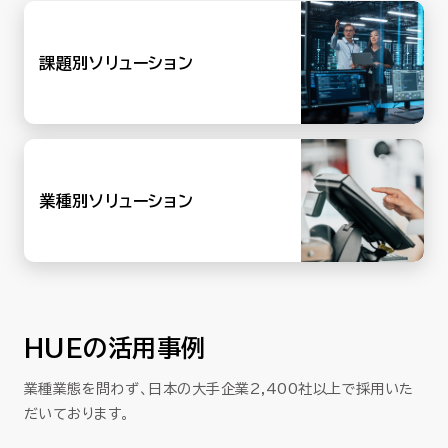
課題別ソリューション
業種別ソリューション
HUEの活用事例
業種業態を問わず、日本の大手企業2,400社以上で採用いた
だいております。