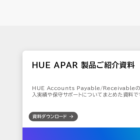
HUE APAR 製品ご紹介資料
HUE Accounts Payable/Receiva
入実績や保守サポートについてまとめた資料で
資料ダウンロード