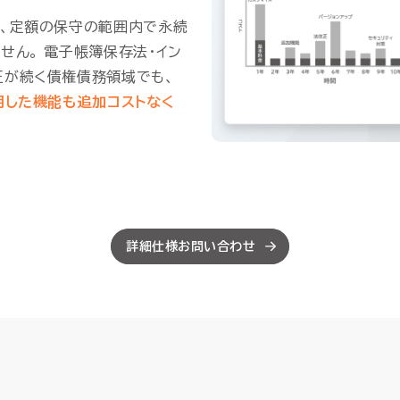
は、定額の保守の範囲内で永続
せん。 電子帳簿保存法・イン
正が続く債権債務領域でも、
用した機能も追加コストなく
詳細仕様お問い合わせ