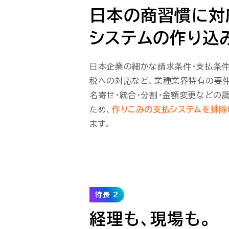
日本の商習慣に対
システムの作り込
日本企業の細かな請求条件・支払条件
税への対応など、業種業界特有の要
名寄せ・統合・分割・金額変更などの
ため、
作りこみの支払システムを排除
ます。
特長 2
経理も、現場も。