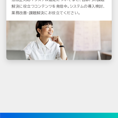
解決に役立つコンテンツを発信中。システムの導入検討、
業務改善・課題解決にお役立てください。