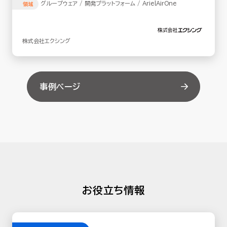
グループウェア / 開発プラットフォーム / ArielAirOne
領域
株式会社エクシング
事例ページ
お役立ち情報