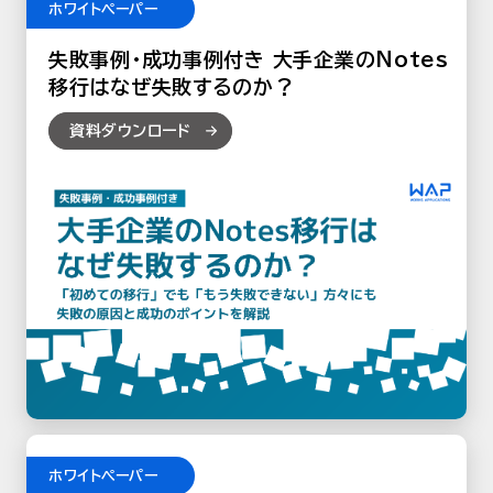
ホワイトペーパー
失敗事例・成功事例付き 大手企業のNotes
移行はなぜ失敗するのか？
資料ダウンロード
ホワイトペーパー