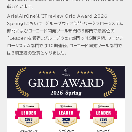
彰しています。
ArielAirOneは「ITreview Grid Award 2026
Spring」において、グループウェア部門・ワークフローシステム
部門およびローコード開発ツール部門の3部門で最高位の
「Leader」を獲得。グループウェア部門では5期連続、ワークフ
ローシステム部門では10期連続、ローコード開発ツール部門で
は3期連続の受賞となりました。