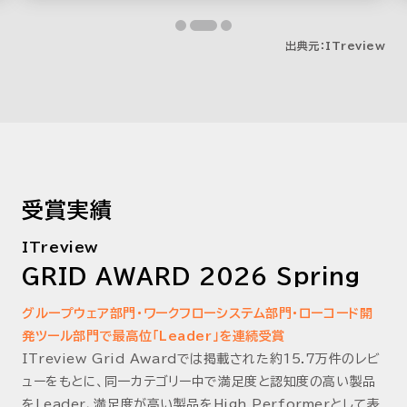
出典元：ITreview
受賞実績
ITreview
GRID AWARD 2026 Spring
グループウェア部門・ワークフローシステム部門・ローコード開
発ツール部門で最高位「Leader」を連続受賞
ITreview Grid Awardでは掲載された約15.7万件のレビ
ューをもとに、同一カテゴリー中で満足度と認知度の高い製品
をLeader、満足度が高い製品をHigh Performerとして表