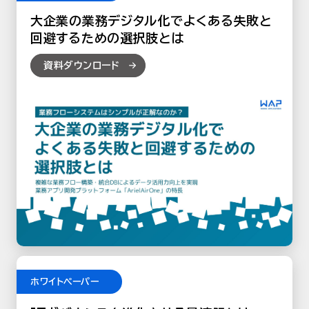
大企業の業務デジタル化でよくある失敗と
回避するための選択肢とは
資料ダウンロード
ホワイトペーパー