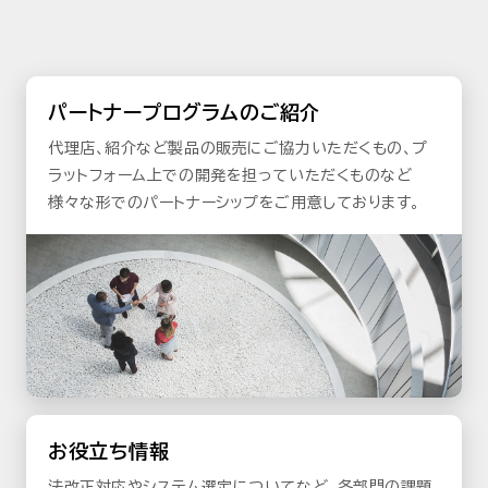
パートナープログラムのご紹介
代理店、紹介など製品の販売にご協力いただくもの、プ
ラットフォーム上での開発を担っていただくものなど
様々な形でのパートナーシップをご用意しております。
お役立ち情報
法改正対応やシステム選定についてなど、各部門の課題