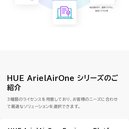
HUE ArielAirOne シリーズのご
紹介
3種類のライセンスを用意しており、お客様のニーズに合わせ
て最適なソリューションを選択できます。