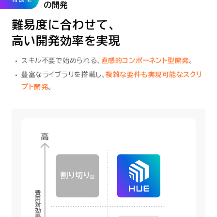
の開発
難易度に合わせて、
高い開発効率を実現
スキル不要で始められる、
直感的コンポーネント型開発
。
豊富なライブラリを搭載し、
複雑な要件も実現可能なスクリ
プト開発
。