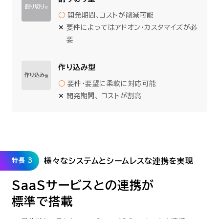
○
開発期間、コストが削減可能
✕
要件によってはアドオン・カスタマイズが必
要
作り込み型
○
要件・要望に柔軟に対応可能
✕
開発期間、 コストが割高
様々なシステムとシームレスな連携を実現
特長 3
SaaSサービスとの連携が
標準で搭載