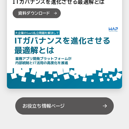
ITガバナンスを進化させる最適解とは
資料ダウンロード
お役立ち情報ページ