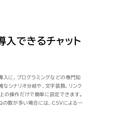
導入できるチャット
の導入に、プログラミングなどの専門知
雑なシナリオ分岐や、文字装飾、リンク
上の操作だけで簡単に設定できます。
AQの数が多い場合には、CSVによる一