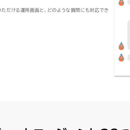
いただける運用画面と、どのような質問にも対応でき
。