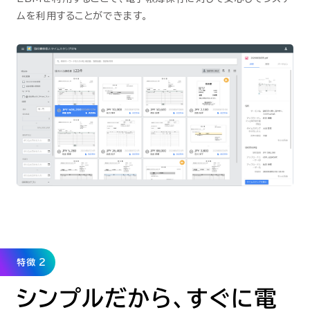
ムを利用することができます。
特徴 2
シンプルだから、すぐに電