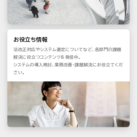
お役立ち情報
法改正対応やシステム選定についてなど、各部門の課題
解決に役立つコンテンツを発信中。
システムの導入検討、業務改善・課題解決にお役立てくだ
さい。