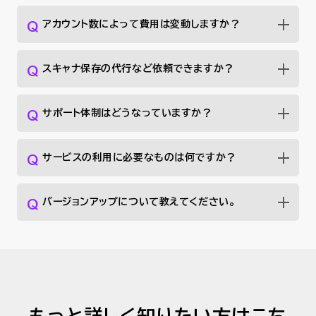
アカウント数によって費用は変動しますか？
スキャナ保存の代行など依頼できますか？
サポート体制はどうなっていますか？
サービスの利用に必要なものは何ですか？
バージョンアップについて教えてください。