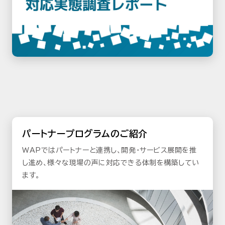
パートナープログラムのご紹介
WAPではパートナーと連携し、開発・サービス展開を推
し進め、様々な現場の声に対応できる体制を構築してい
ます。