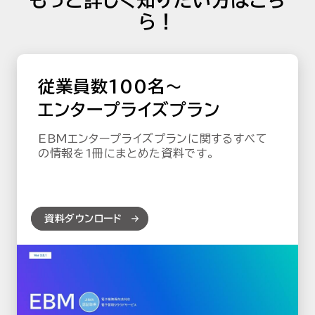
もっと詳しく知りたい方はこち
ら！
従業員数100名～
エンタープライズプラン
EBMエンタープライズプランに関するすべて
の情報を1冊にまとめた資料です。
資料ダウンロード