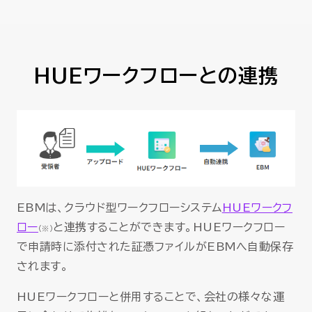
HUEワークフローとの連携
EBMは、クラウド型ワークフローシステム
HUEワークフ
ロー
と連携することができます。HUEワークフロー
（※）
で申請時に添付された証憑ファイルがEBMへ自動保存
されます。
HUEワークフローと併用することで、会社の様々な運