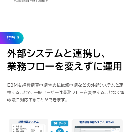
特徴 3
外部システムと連携し、
業務フローを変えずに運用
EBMを経費精算申請や支払依頼申請などの外部システムと連
携することで、一般ユーザーは業務フローを変更することなく電
帳法に対応することができます。