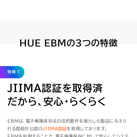
HUE EBMの3つの特徴
特徴 1
JIIMA認証を取得済
だから、安心・らくらく
EBMは、電子帳簿保存法の法的要件を満たした製品に与えら
れる国税庁公認の
JIIMA認証
を取得しております。
EBMを利用することで、電子帳簿保存に対して安心してシステ