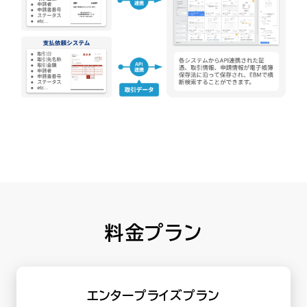
料金プラン
エンタープライズプラン