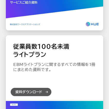
従業員数100名未満
ライトプラン
EBMライトプランに関するすべての情報を1冊
にまとめた資料です。
資料ダウンロード