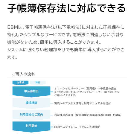
子帳簿保存法に対応できる
EBMは、電子帳簿保存法（以下電帳法）に対応した証憑保存に
特化したシンプルなサービスです。電帳法に関連しない余計な
機能がないため、簡単に導入することができます。
システムに強くない経理部だけでも簡単に導入することができ
ます。