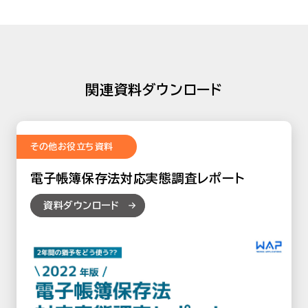
関連資料ダウンロード
その他お役立ち資料
電子帳簿保存法対応実態調査レポート
資料ダウンロード