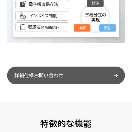
詳細仕様お問い合わせ
特徴的な機能