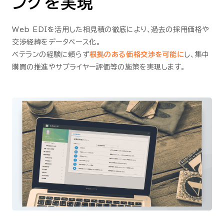
ングを実現
Web EDIを活用した相見積の徹底により、過去の採用価格や
交渉経緯をデータベース化。
ベテランの経験に頼らず
根拠のある価格交渉を可能に
し、集中
購買の推進やサプライヤー評価等の施策を実現します。