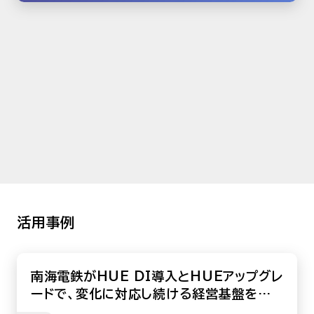
活用事例
南海電鉄がHUE DI導入とHUEアップグレ
ードで、変化に対応し続ける経営基盤を構
築