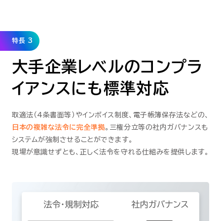
特長 3
大手企業レベルのコンプラ
イアンスにも標準対応
取適法（4条書面等）やインボイス制度、電子帳簿保存法などの、
日本の複雑な法令に完全準拠
。三権分立等の社内ガバナンスも
システムが強制させることができます。
現場が意識せずとも、正しく法令を守れる仕組みを提供します。