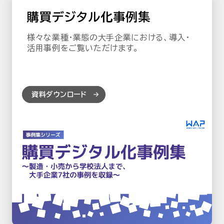
購買デジタル化事例集
様々な業種・業態の大手企業における、導入・
活用事例をご覧いただけます。
資料ダウンロード