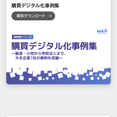
購買デジタル化事例集
資料ダウンロード