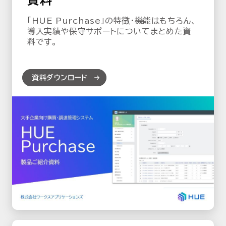
「HUE Purchase」の特徴・機能はもちろん、
導入実績や保守サポートについてまとめた資
料です。
資料ダウンロード