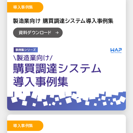
導入事例集
製造業向け 購買調達システム導入事例集
資料ダウンロード
導入事例集