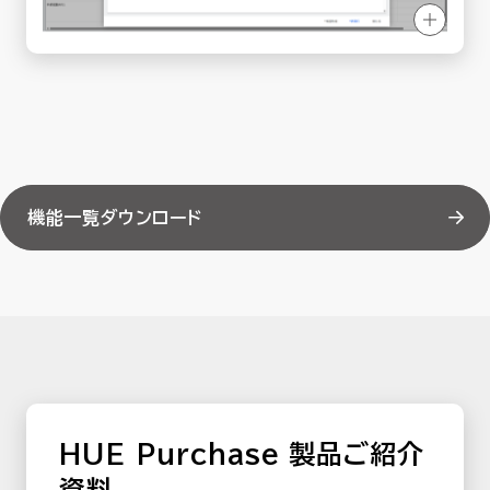
機能一覧ダウンロード
HUE Purchase 製品ご紹介
資料