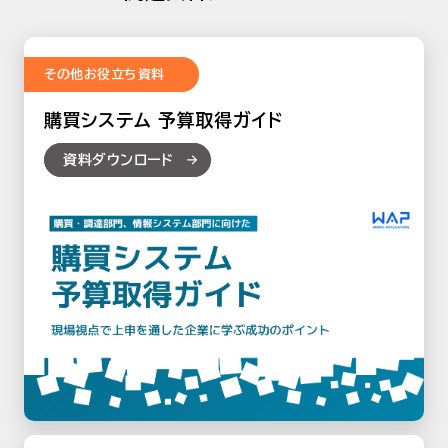
その他お役立ち資料
購買システム 予算取得ガイド
資料ダウンロード