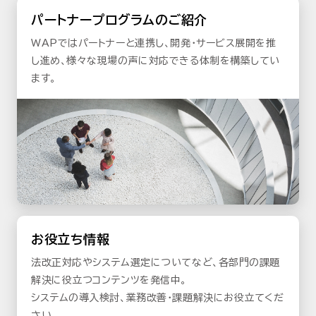
パートナープログラムのご紹介
WAPではパートナーと連携し、開発・サービス展開を推
し進め、様々な現場の声に対応できる体制を構築してい
ます。
お役立ち情報
法改正対応やシステム選定についてなど、各部門の課題
解決に役立つコンテンツを発信中。
システムの導入検討、業務改善・課題解決にお役立てくだ
さい。