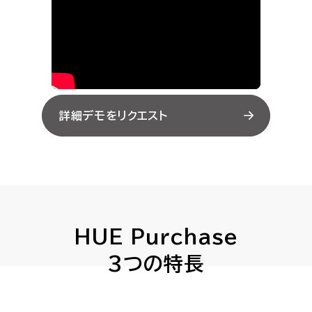
詳細デモをリクエスト
HUE Purchase
3つの特長