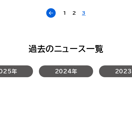
1
2
3
過去のニュース一覧
025年
2024年
202