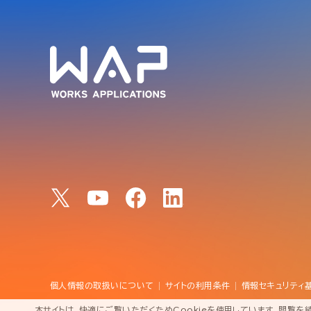
個人情報の取扱いについて
サイトの利用条件
情報セキュリティ
本サイトは、快適にご覧いただくためCookieを使用しています。閲覧を