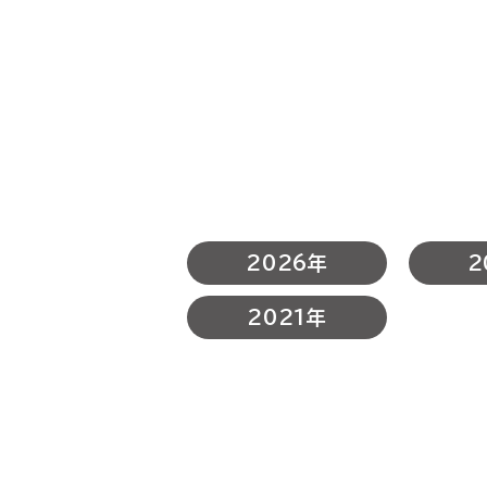
2026年
2
2021年