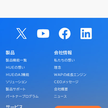
製品
会社情報
製品機能一覧
私たちの想い
HUEの想い
理念
HUEのAI機能
WAPの成長エンジン
ソリューション
CEOメッセージ
製品サポート
会社概要
パートナープログラム
ニュース
サービス