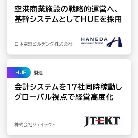
空港商業施設の戦略的運営へ、
基幹システムとしてHUEを採用
日本空港ビルデング株式会社
HUE
製造
会計システムを17社同時稼動し
グローバル視点で経営高度化
株式会社ジェイテクト