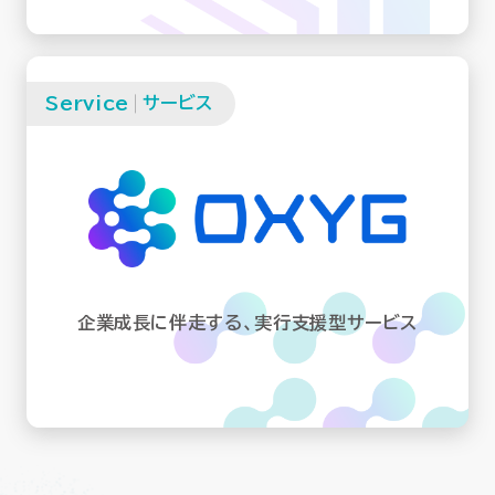
Service
サービス
企業成長に伴走する、実行支援型サービス