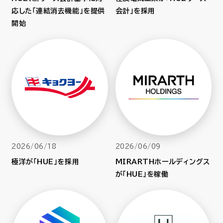
応した「連結消去機能」を提供
会計」を採用
開始
2026/06/18
2026/06/09
極洋が「HUE」を採用
MIRARTHホールディングス
が「HUE」を稼働