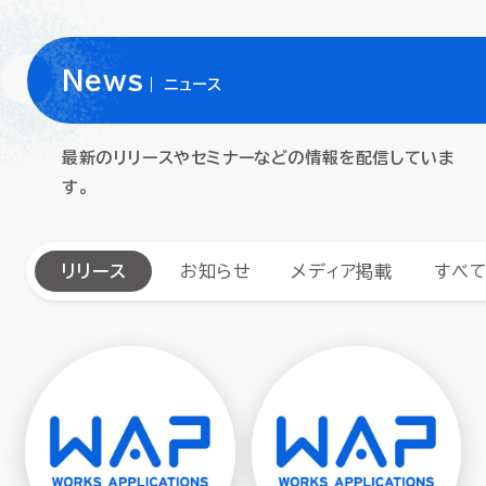
News
ニュース
最新のリリースやセミナーなどの情報を配信していま
す。
リリース
お知らせ
メディア掲載
すべ