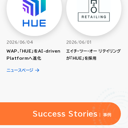
2026/06/04
2026/06/01
WAP、「HUE」をAI-driven
エイチ・ツー・オー リテイリング
Platformへ進化
が「HUE」を採用
ニュースページ
Success Stories
事例