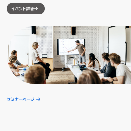
イベント詳細
セミナーページ