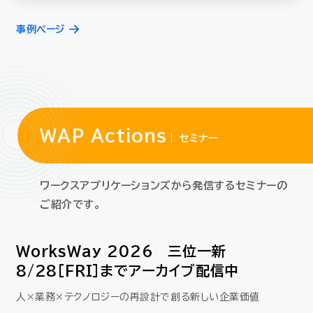
事例ページ
WAP Actions
セミナー
ワークスアプリケーションズから発信するセミナーの
ご紹介です。
WorksWay 2026 三位一新
8/28[FRI]までアーカイブ配信中
人×業務×テクノロジーの再設計で創る新しい企業価値