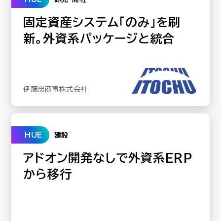
固定資産システム「のみ」を刷
新。外資系パッケージと統合
伊藤忠商事株式会社
HUE
建設
アドオン開発なしで外資系ERP
から移行