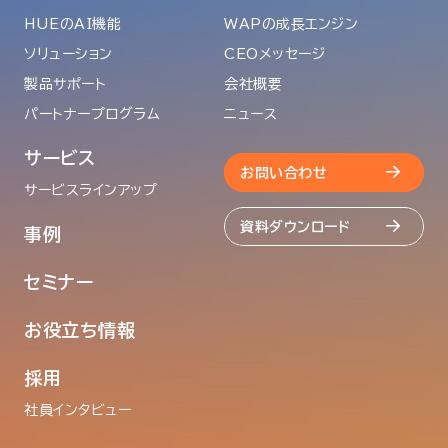
HUEのAI機能
WAPの成長エンジン
ソリューション
CEOメッセージ
製品サポート
会社概要
パートナープログラム
ニュース
サービス
お問い合わせ
サービスラインアップ
資料ダウンロード
事例
セミナー
お役立ち情報
採用
社員インタビュー