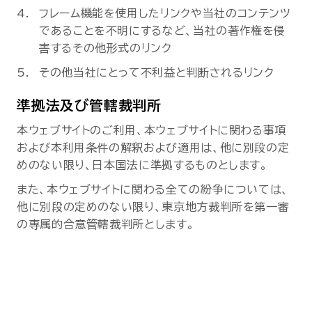
フレーム機能を使用したリンクや当社のコンテンツ
であることを不明にするなど、当社の著作権を侵
害するその他形式のリンク
その他当社にとって不利益と判断されるリンク
準拠法及び管轄裁判所
本ウェブサイトのご利用、本ウェブサイトに関わる事項
および本利用条件の解釈および適用は、他に別段の定
めのない限り、日本国法に準拠するものとします。
また、本ウェブサイトに関わる全ての紛争については、
他に別段の定めのない限り、東京地方裁判所を第一審
の専属的合意管轄裁判所とします。