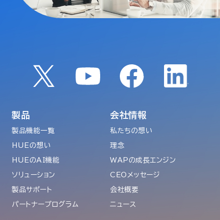
製品
会社情報
製品機能一覧
私たちの想い
HUEの想い
理念
HUEのAI機能
WAPの成長エンジン
ソリューション
CEOメッセージ
製品サポート
会社概要
パートナープログラム
ニュース