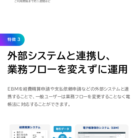
特徴 3
外部システムと連携し、
業務フローを変えずに運用
EBMを経費精算申請や支払依頼申請などの外部システムと連
携することで、一般ユーザーは業務フローを変更することなく電
帳法に対応することができます。