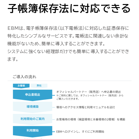
子帳簿保存法に対応できる
EBMは、電子帳簿保存法（以下電帳法）に対応した証憑保存に
特化したシンプルなサービスです。電帳法に関連しない余計な
機能がないため、簡単に導入することができます。
システムに強くない経理部だけでも簡単に導入することができ
ます。