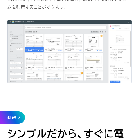
ムを利用することができます。
特徴 2
シンプルだから、すぐに電