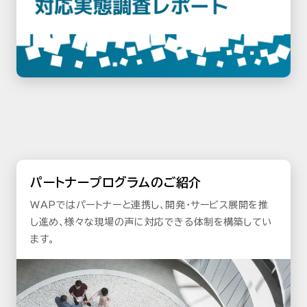
パートナープログラムのご紹介
WAPではパートナーと連携し、開発・サービス展開を推
し進め、様々な現場の声に対応できる体制を構築してい
ます。