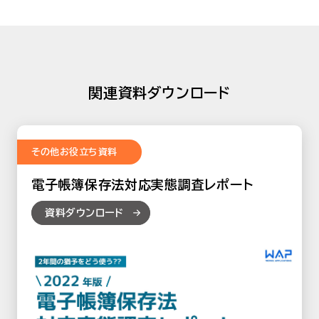
関連資料ダウンロード
その他お役立ち資料
電子帳簿保存法対応実態調査レポート
資料ダウンロード