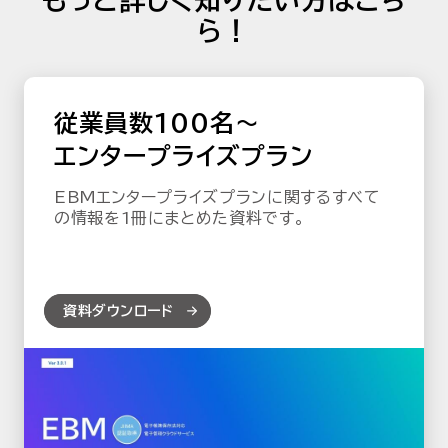
もっと詳しく知りたい方はこち
ら！
従業員数100名～
エンタープライズプラン
EBMエンタープライズプランに関するすべて
の情報を1冊にまとめた資料です。
資料ダウンロード