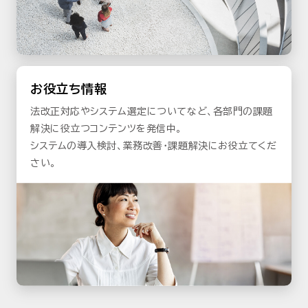
お役立ち情報
法改正対応やシステム選定についてなど、各部門の課題
解決に役立つコンテンツを発信中。
システムの導入検討、業務改善・課題解決にお役立てくだ
さい。