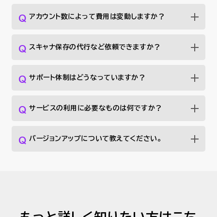
アカウント数によって費用は変動しますか？
スキャナ保存の代行など依頼できますか？
サポート体制はどうなっていますか？
サービスの利用に必要なものは何ですか？
バージョンアップについて教えてください。