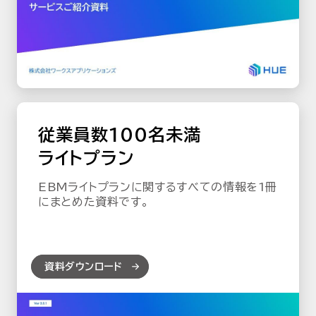
従業員数100名未満
ライトプラン
EBMライトプランに関するすべての情報を1冊
にまとめた資料です。
資料ダウンロード