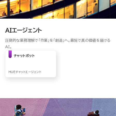
AIエージェント
圧倒的な業務理解で「作業」を「創造」へ。最短で真の価値を届ける
AI。
チャットボット
HUEチャットエージェント