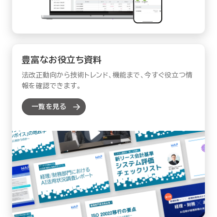
豊富なお役立ち資料
法改正動向から技術トレンド、機能まで、今すぐ役立つ情
報を確認できます。
一覧を見る