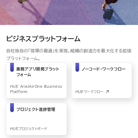
ビジネスプラットフォーム
自社独自の「現場の最適」を実現。組織の創造力を最大化する拡張
プラットフォーム。
業務アプリ開発プラット
ノーコード・ワークフロー
フォーム
HUE ArielAirOne Business
Platform
HUEワークフロー
プロジェクト進捗管理
HUEプロジェクトボード