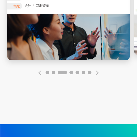
会計 / 固定資産
領域