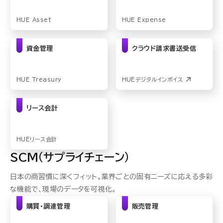
HUE Asset
HUE Expense
資金管理
クラウド請求書送受信
HUE Treasury
HUEデジタルインボイス
リース会計
HUEリース会計
SCM(サプライチェーン)
日本の商習慣に深くフィット。業界ごとの固有ニーズに応える多彩
な機能で、現場のデータを可視化。
購買・調達管理
販売管理