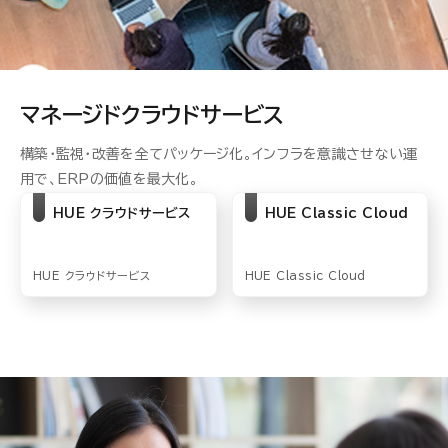
マネージドクラウド
サービス
構築・監視・改善を全てパッケージ化。インフラを意識させない運
用で、ERPの価値を最大化。
HUE クラウドサービス
HUE Classic Cloud
HUE クラウドサービス
HUE Classic Cloud