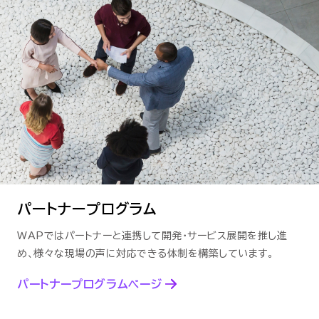
パートナープログラム
WAPではパートナーと連携して開発・サービス展開を推し進
め、
様々な現場の声に対応できる体制を構築しています。
パートナープログラムページ