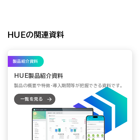
HUEの関連資料
製品紹介資料
HUE製品紹介資料
製品の概要や特徴・導入期間等が把握できる資料です。
一覧を見る