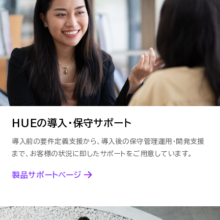
HUEの導入・保守サポート
導入前の要件定義支援から、導入後の保守管理運用・開発支援
まで、
お客様の状況に即したサポートをご用意しています。
製品サポートページ