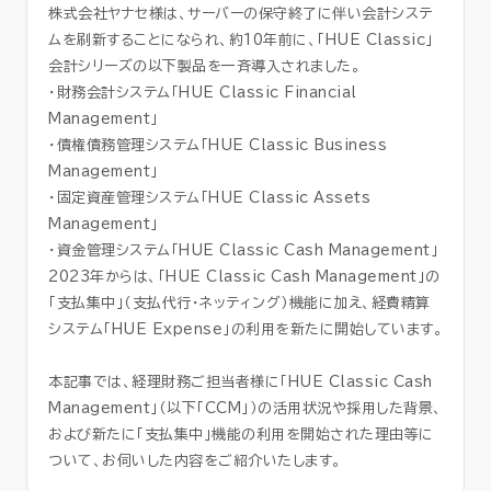
株式会社ヤナセ様は、サーバーの保守終了に伴い会計システ
ムを刷新することになられ、約10年前に、「HUE Classic」
会計シリーズの以下製品を一斉導入されました。
・財務会計システム「HUE Classic Financial
Management」
・債権債務管理システム「HUE Classic Business
Management」
・固定資産管理システム「HUE Classic Assets
Management」
・資金管理システム「HUE Classic Cash Management」
2023年からは、「HUE Classic Cash Management」の
「支払集中」（支払代行・ネッティング）機能に加え、経費精算
システム「HUE Expense」の利用を新たに開始しています。
本記事では、経理財務ご担当者様に「HUE Classic Cash
Management」（以下「CCM」）の活用状況や採用した背景、
および新たに「支払集中」機能の利用を開始された理由等に
ついて、お伺いした内容をご紹介いたします。