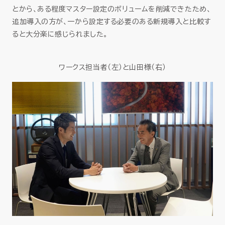
とから、ある程度マスター設定のボリュームを削減できたため、
追加導入の方が、一から設定する必要のある新規導入と比較す
ると大分楽に感じられました。
ワークス担当者（左）と山田様（右）