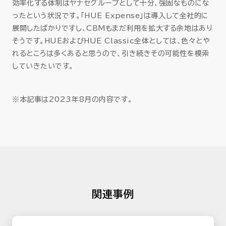
効率化する体制はヤナセグループとして十分、強固なものにな
ったという状況です。「HUE Expense」は導入して全社的に
展開したばかりですし、CBMもまだ利用を拡大する余地はあり
そうです。HUEおよびHUE Classic全体としては、色々とや
れるところは多くあると思うので、引き続きその可能性を模索
していきたいです。
※本記事は2023年8月の内容です。
関連事例