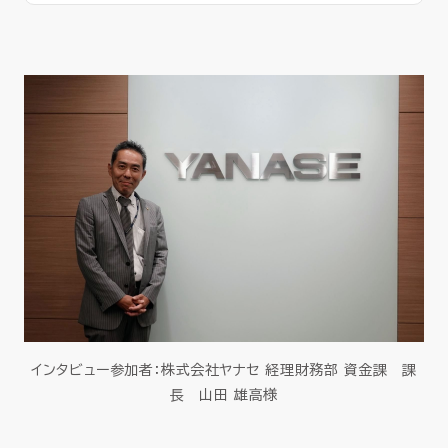
インタビュー参加者：株式会社ヤナセ 経理財務部 資金課 課
長 山田 雄高様