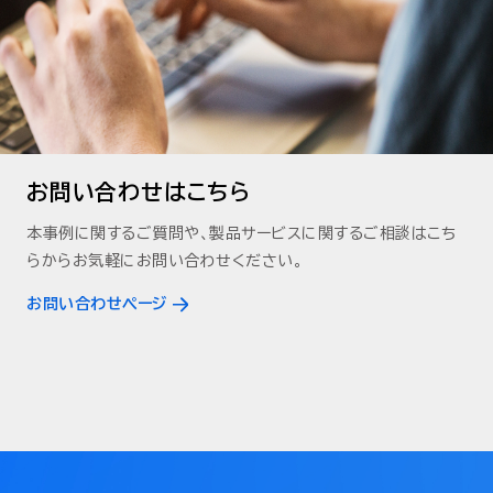
お問い合わせはこちら
本事例に関するご質問や、製品サービスに関するご相談はこち
らからお気軽にお問い合わせください。
お問い合わせページ