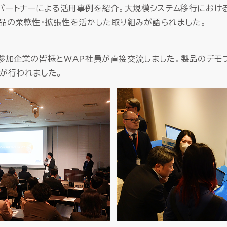
開発パートナーによる活用事例を紹介。大規模システム移行にお
品の柔軟性・拡張性を活かした取り組みが語られました。
加企業の皆様とWAP社員が直接交流しました。製品のデモ
が行われました。