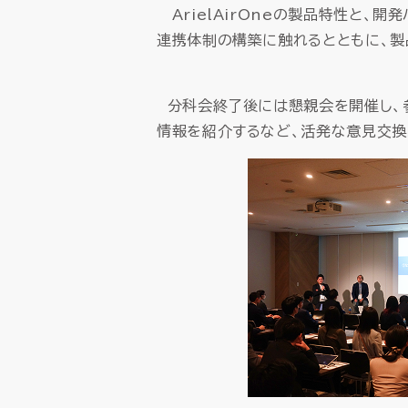
ArielAirOneの製品特性と、
連携体制の構築に触れるとともに、製
分科会終了後には懇親会を開催し、参
情報を紹介するなど、活発な意見交換