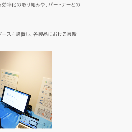
ける効率化の取り組みや、パートナーとの
ブースも設置し、各製品における最新