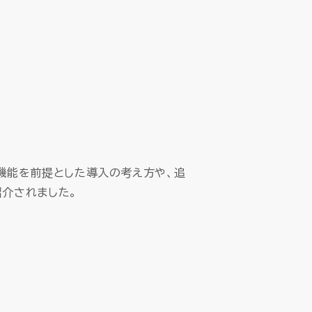
機能を前提とした導入の考え方や、追
紹介されました。