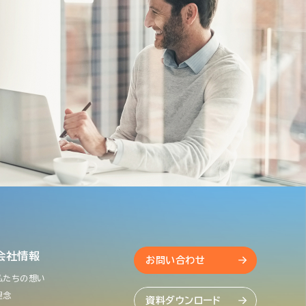
会社情報
お問い合わせ
私たちの想い
理念
資料ダウンロード