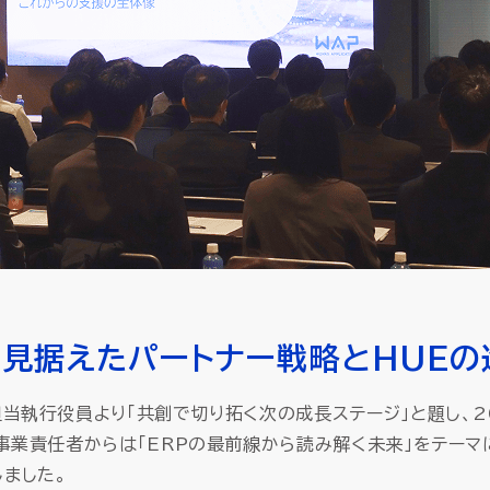
を見据えたパートナー戦略とHUEの
当執行役員より「共創で切り拓く次の成長ステージ」と題し、2
事業責任者からは「ERPの最前線から読み解く未来」をテーマ
ました。