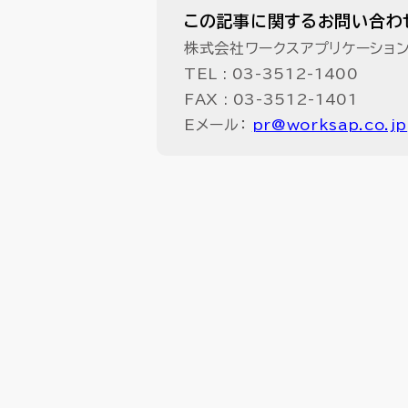
この記事に関するお問い合わ
株式会社ワークスアプリケーショ
TEL :
03-3512-1400
FAX : 03-3512-1401
Eメール：
pr@worksap.co.jp