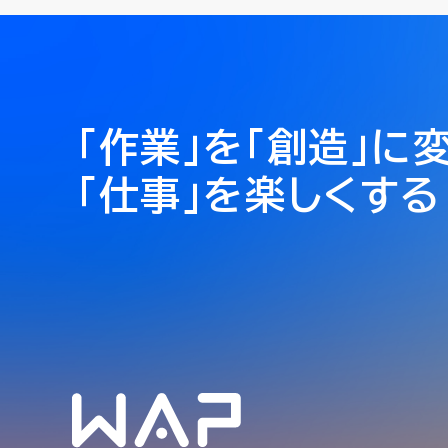
「作業」を「創造」に
「仕事」を楽しくする