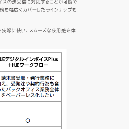
ボイスの送受信に対応することが可能で
業務を幅広くカバーしたラインナップも
を実際に使い、スムーズな使用感を体