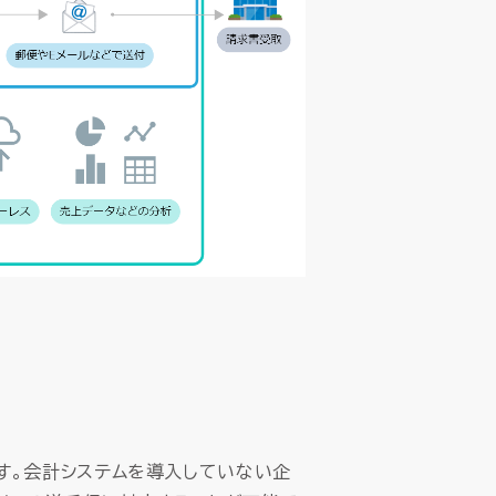
す。会計システムを導入していない企