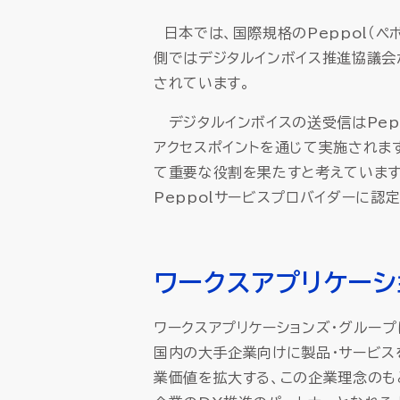
日本では、国際規格のPeppol（
側ではデジタルインボイス推進協議会
されています。
デジタルインボイスの送受信はPepp
アクセスポイントを通じて実施されま
て重要な役割を果たすと考えています
Peppolサービスプロバイダーに認
ワークスアプリケーシ
ワークスアプリケーションズ・グループ
国内の大手企業向けに製品・サービス
業価値を拡大する、この企業理念のもと