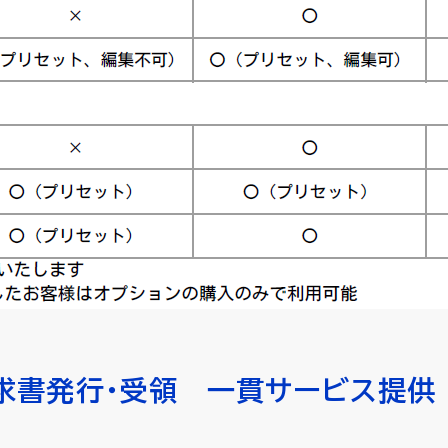
求書発行・受領 一貫サービス提供