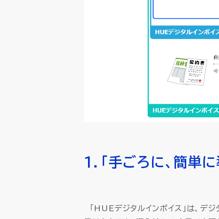
１．「手ごろに、簡単
「HUEデジタルインボイス」は、デ