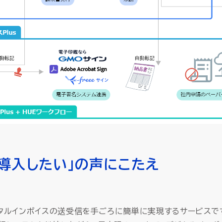
に導入したい」の声にこたえ
ジタルインボイスの送受信を手ごろに簡単に実現するサービスで