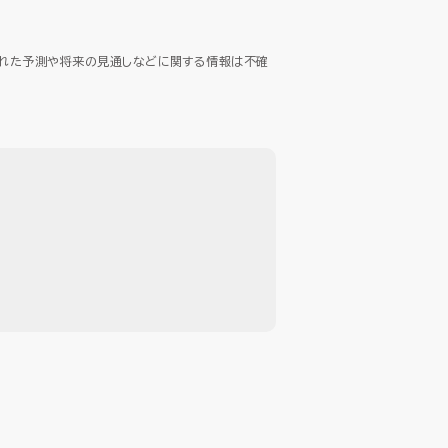
された予測や将来の見通しなどに関する情報は不確