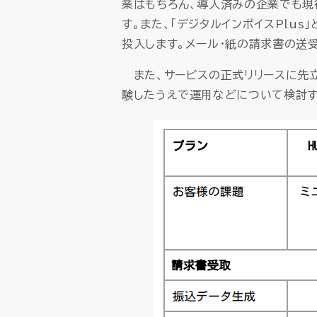
業はもちろん、導入済みの企業でも現
す。また、「デジタルインボイスPlu
投入します。メール・紙の請求書の送
また、サービスの正式リリースに先立
験したうえで運用などについて検討す