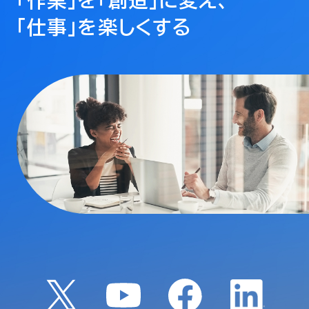
「仕事」を楽しくする