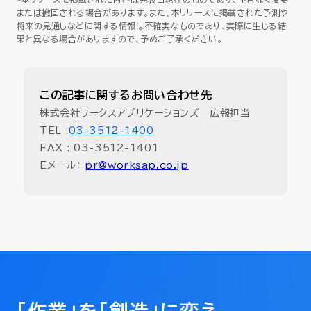
または撤回される場合があります。また、本リリースに掲載された予測や
将来の見通しなどに関する情報は不確実なものであり、実際に生じる結
果と異なる場合がありますので、予めご了承ください。
この記事に関するお問い合わせ先
株式会社ワークスアプリケーションズ 広報担当
TEL :
03-3512-1400
FAX : 03-3512-1401
Eメール：
pr@worksap.co.jp
「作業」を「創造」に変え、