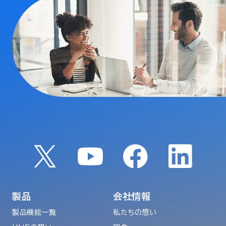
製品
会社情報
製品機能一覧
私たちの想い