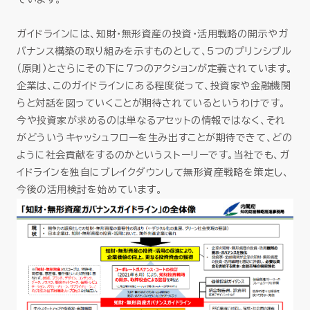
ガイドラインには、知財・無形資産の投資・活用戦略の開示やガ
バナンス構築の取り組みを示すものとして、5つのプリンシプル
（原則）とさらにその下に7つのアクションが定義されています。
企業は、このガイドラインにある程度従って、投資家や金融機関
らと対話を図っていくことが期待されているというわけです。
今や投資家が求めるのは単なるアセットの情報ではなく、それ
がどういうキャッシュフローを生み出すことが期待できて、どの
ように社会貢献をするのかというストーリーです。当社でも、ガ
イドラインを独自にブレイクダウンして無形資産戦略を策定し、
今後の活用検討を始めています。