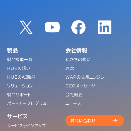
製品
会社情報
製品機能一覧
私たちの想い
HUEの想い
理念
HUEのAI機能
WAPの成長エンジン
ソリューション
CEOメッセージ
製品サポート
会社概要
パートナープログラム
ニュース
サービス
お問い合わせ
サービスラインアップ