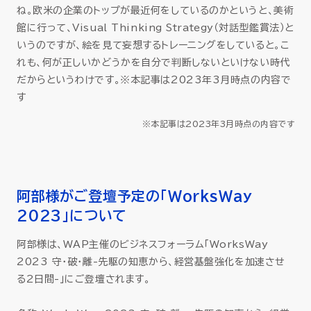
ね。欧米の企業のトップが最近何をしているのかというと、美術
館に行って、Visual Thinking Strategy（対話型鑑賞法）と
いうのですが、絵を見て妄想するトレーニングをしていると。こ
れも、何が正しいかどうかを自分で判断しないといけない時代
だからというわけです。※本記事は2023年3月時点の内容で
す
※本記事は2023年3月時点の内容です
阿部様がご登壇予定の「WorksWay
2023」について
阿部様は、WAP主催のビジネスフォーラム「WorksWay
2023 守・破・離-先駆の知恵から、経営基盤強化を加速させ
る2日間-」にご登壇されます。