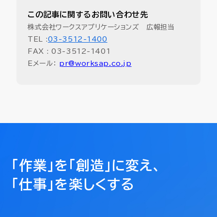
この記事に関するお問い合わせ先
株式会社ワークスアプリケーションズ 広報担当
TEL :
03-3512-1400
FAX : 03-3512-1401
Eメール：
pr@worksap.co.jp
「作業」を「創造」に変え、
「仕事」を楽しくする