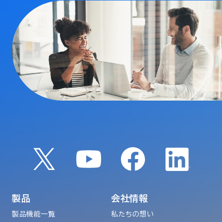
製品
会社情報
製品機能一覧
私たちの想い