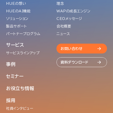
HUEの想い
理念
HUEのAI機能
WAPの成長エンジン
ソリューション
CEOメッセージ
製品サポート
会社概要
パートナープログラム
ニュース
サービス
お問い合わせ
サービスラインアップ
資料ダウンロード
事例
セミナー
お役立ち情報
採用
社員インタビュー