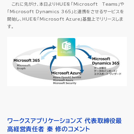
これに先がけ、本日よりHUEを「Microsoft Teams」や
「Microsoft Dynamics 365」と連携をさせるサービスを
開始し、HUEを「Microsoft Azure」基盤上でリリースしま
す。
ワークスアプリケーションズ 代表取締役最
高経営責任者 秦 修のコメント