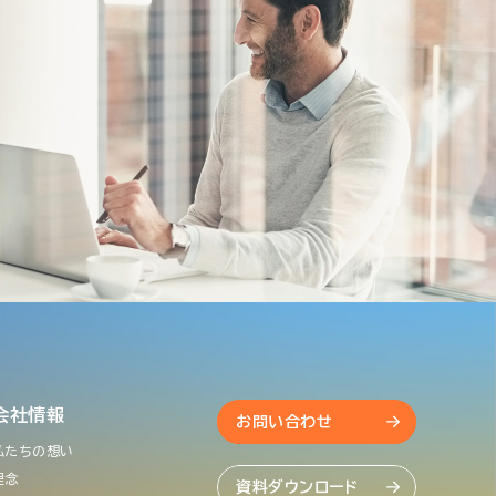
会社情報
お問い合わせ
私たちの想い
理念
資料ダウンロード