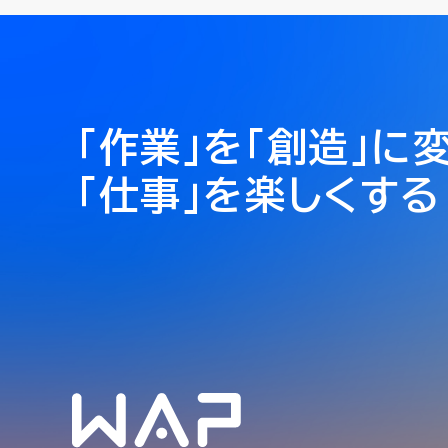
「作業」を「創造」に
「仕事」を楽しくする