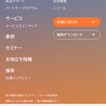
製品サポート
会社概要
パートナープログラム
ニュース
サービス
お問い合わせ
サービスラインアップ
資料ダウンロード
事例
セミナー
お役立ち情報
採用
社員インタビュー
個人情報の取扱いについて
サイトの利用条件
情報セキュリティ基本方針
個人情報保護方針