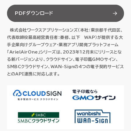
セミナー
PDFダウンロード
お役立ち情報
株式会社ワークスアプリケーションズ（本社：東京都千代田区、
代表取締役最高経営責任者：秦修、以下 WAP）が提供する大
採用
手企業向けグループウェア・業務アプリ開発プラットフォーム
「ArielAirOne」シリーズは、2023年12月末にリリースとな
会社情報
る新バージョンより、クラウドサイン、電子印鑑GMOサイン、
SMBCクラウドサイン、WAN-Signの4つの電子契約サービス
とのAPI連携に対応します。
資料ダウンロード
EN