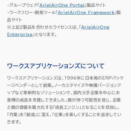
・グループウェア「
ArielAirOne Portal
」製品サイト
・ワークフロー・開発ツール「
ArielAirOne Framework
」製
品サイト
※上記2製品を合わせたライセンスは、「
ArielAirOne
Enterprise
」となります。
ワークスアプリケーションズについて
ワークスアプリケーションズは、1996年に日本発のERPパッケ
ージベンダーとして創業。ノーカスタマイズや無償バージョンア
ップなど革新的なソリューションで、国内大手企業を中心にお
客様の成長を支援してきました。個が持つ可能性を信じ、企業
と個の価値を最大化する「成長エンジン」となることを目指し、
「作業」を「創造」に変え、「仕事」を楽しくすることを追求してい
きます。