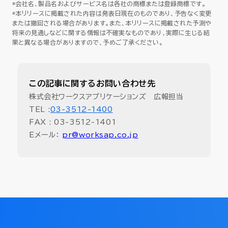
*会社名、製品名およびサービス名は各社の商標または登録商標です。
*本リリースに掲載された内容は発表日現在のものであり、予告なく変更
または撤回される場合があります。また、本リリースに掲載された予測や
将来の見通しなどに関する情報は不確実なものであり、実際に生じる結
果と異なる場合がありますので、予めご了承ください。
この記事に関するお問い合わせ先
株式会社ワークスアプリケーションズ 広報担当
TEL :
03-3512-1400
FAX : 03-3512-1401
Eメール：
pr@worksap.co.jp