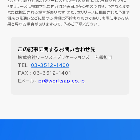
*会社名、製品名およびサービス名は各社の商標または登録商標です。
*本リリースに掲載された内容は発表日現在のものであり、予告なく変更
または撤回される場合があります。また、本リリースに掲載された予測や
将来の見通しなどに関する情報は不確実なものであり、実際に生じる結
果と異なる場合がありますので、予めご了承ください。
この記事に関するお問い合わせ先
株式会社ワークスアプリケーションズ 広報担当
TEL :
03-3512-1400
FAX : 03-3512-1401
Eメール：
pr@worksap.co.jp