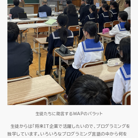
生徒たちに助言するWAPのバラット
生徒からは「将来IT企業で活躍したいので、プログラミングを
独学しています。いろいろなプログラミング言語の中から何を