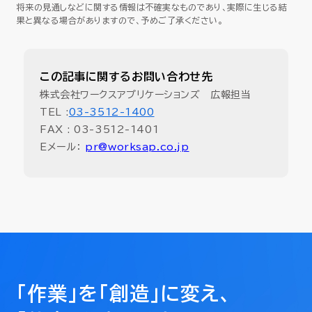
将来の見通しなどに関する情報は不確実なものであり、実際に生じる結
果と異なる場合がありますので、予めご了承ください。
この記事に関するお問い合わせ先
株式会社ワークスアプリケーションズ 広報担当
TEL :
03-3512-1400
FAX : 03-3512-1401
Eメール：
pr@worksap.co.jp
「作業」を「創造」に変え、