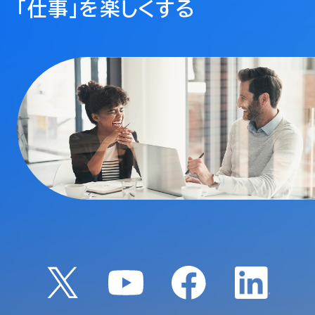
「仕事」を楽しくする