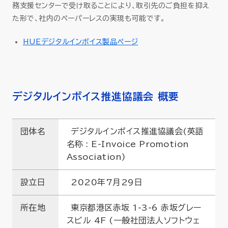
務支援センターで受け取ることにより、取引先のご負担を抑え
た形で、社内のペーパーレスの実現も可能です。
HUEデジタルインボイス製品ページ
デジタルインボイス推進協議会 概要
団体名
デジタルインボイス推進協議会(英語
名称 : E-Invoice Promotion
Association)
設立日
2020年7月29日
所在地
東京都港区赤坂 1-3-6 赤坂グレー
スビル 4F (一般社団法人ソフトウェ