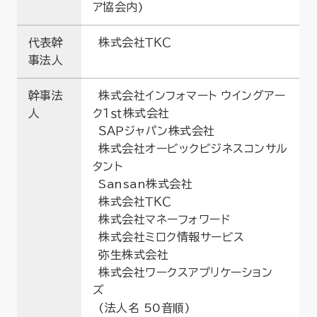
ア協会内)
代表幹
株式会社ＴＫＣ
事法人
幹事法
株式会社インフォマート ウイングアー
人
ク１ｓｔ株式会社
ＳＡＰジャパン株式会社
株式会社オービックビジネスコンサル
タント
Sansan株式会社
株式会社ＴＫＣ
株式会社マネーフォワード
株式会社ミロク情報サービス
弥生株式会社
株式会社ワークスアプリケーション
ズ
(法人名 50音順)