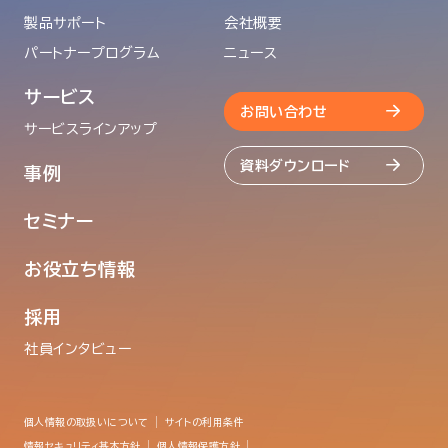
製品サポート
会社概要
パートナープログラム
ニュース
サービス
お問い合わせ
サービスラインアップ
資料ダウンロード
事例
セミナー
お役立ち情報
採用
社員インタビュー
個人情報の取扱いについて
サイトの利用条件
情報セキュリティ基本方針
個人情報保護方針