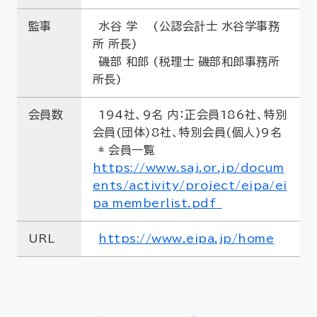
監事
水谷 学 (公認会計士 水谷学事務
所 所長)
磯部 和郎 (税理士 磯部和郎事務所
所長)
会員数
194社、9名 内：正会員186社、特別
会員(団体)8社、特別会員(個人)9名
* 会員一覧
https://www.saj.or.jp/docum
ents/activity/project/eipa/ei
pa_memberlist.pdf
URL
https://www.eipa.jp/home