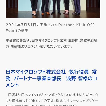
2024年7月31日に実施されたPartner Kick Off
Eventの様子
本受賞にあたり、日本マイクロソフト常務 浅野様、業務執行役
員 内藤様よりコメントをいただいています。
日本マイクロソフト株式会社 執行役員 常
務 パートナー事業本部長 浅野 智様のコ
メント
日頃より日本マイクロソフトとのビジネスを推進いただき、心
より御礼申し上げます。この度は、株式会社ワークスアプリケー