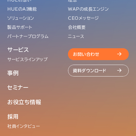
HUEのAI機能
WAPの成長エンジン
ソリューション
CEOメッセージ
製品サポート
会社概要
パートナープログラム
ニュース
サービス
お問い合わせ
サービスラインアップ
資料ダウンロード
事例
セミナー
お役立ち情報
採用
社員インタビュー