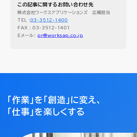
この記事に関するお問い合わせ先
株式会社ワークスアプリケーションズ 広報担当
TEL :
03-3512-1400
FAX : 03-3512-1401
Eメール：
pr@worksap.co.jp
「作業」を「創造」に変え、
「仕事」を楽しくする