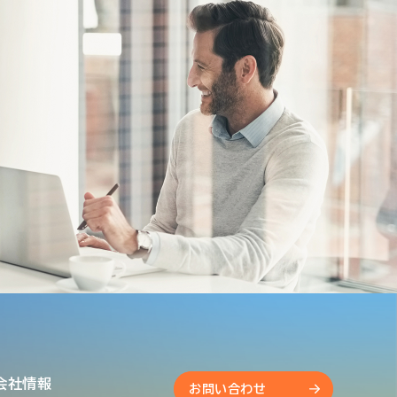
会社情報
お問い合わせ