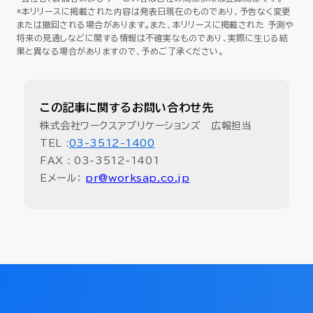
*本リリースに掲載された内容は発表日現在のものであり、予告なく変更
または撤回される場合があります。また、本リリースに掲載された 予測や
将来の見通しなどに関する情報は不確実なものであり、実際に生じる結
果と異なる場合がありますので、予めご了承ください。
この記事に関するお問い合わせ先
株式会社ワークスアプリケーションズ 広報担当
TEL :
03-3512-1400
FAX : 03-3512-1401
Eメール：
pr@worksap.co.jp