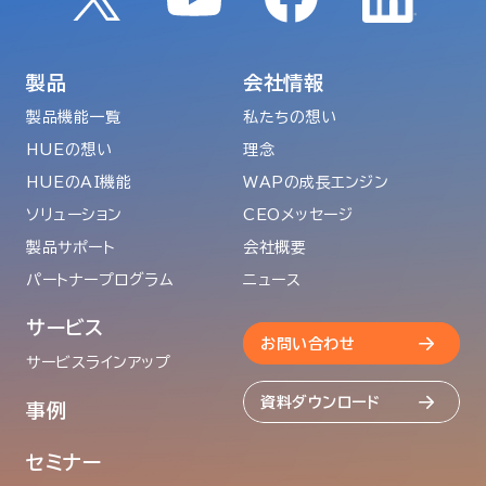
製品
会社情報
製品機能一覧
私たちの想い
HUEの想い
理念
HUEのAI機能
WAPの成長エンジン
ソリューション
CEOメッセージ
製品サポート
会社概要
パートナープログラム
ニュース
サービス
お問い合わせ
サービスラインアップ
資料ダウンロード
事例
セミナー