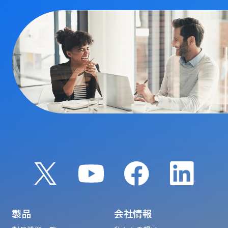
製品
会社情報