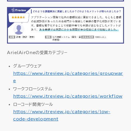
ArielAirOneの受賞カテゴリ－
グループウェア
https://www.itreview.jp/categories/groupwar
e
ワークフローシステム
https://www.itreview.jp/categories/workflow
ローコード開発ツール
https://www.itreview.jp/categories/low-
code-development