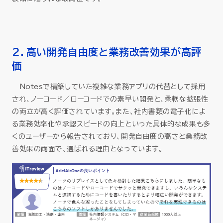
2．高い開発自由度と業務改善効果が高評
価
Notesで構築していた複雑な業務アプリの代替として採用
され、ノーコード／ローコードでの素早い開発と、柔軟な拡張性
の両立が高く評価されています。また、社内書類の電子化によ
る業務効率化や承認スピードの向上といった具体的な成果も多
くのユーザーから報告されており、開発自由度の高さと業務改
善効果の両面で、選ばれる理由となっています。