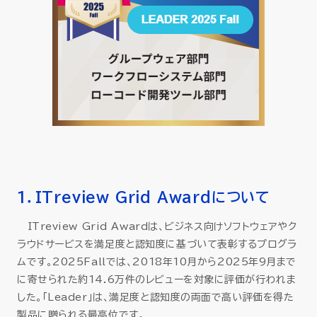
1．ITreview Grid Awardについて
ITreview Grid Awardは、ビジネス向けソフトウェアやク
ラウドサービスを満足度と認知度に基づいて表彰するプログラ
ムです。2025Fallでは、2018年10月から2025年9月まで
に寄せられた約14.6万件のレビューを対象に評価が行われま
した。「Leader」は、満足度と認知度の両面で高い評価を得た
製品に贈られる最高位です。