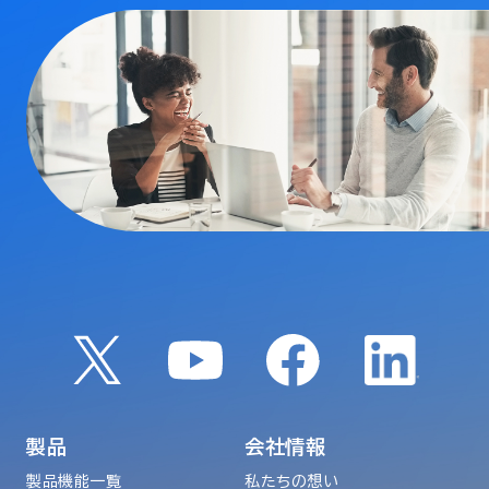
製品
会社情報
製品機能一覧
私たちの想い