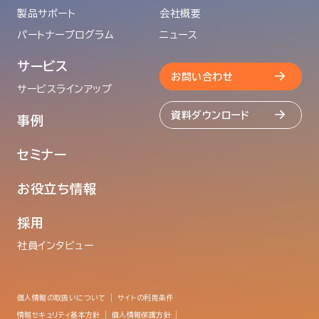
製品サポート
会社概要
パートナープログラム
ニュース
サービス
お問い合わせ
サービスラインアップ
資料ダウンロード
事例
セミナー
お役立ち情報
採用
社員インタビュー
個人情報の取扱いについて
サイトの利用条件
情報セキュリティ基本方針
個人情報保護方針