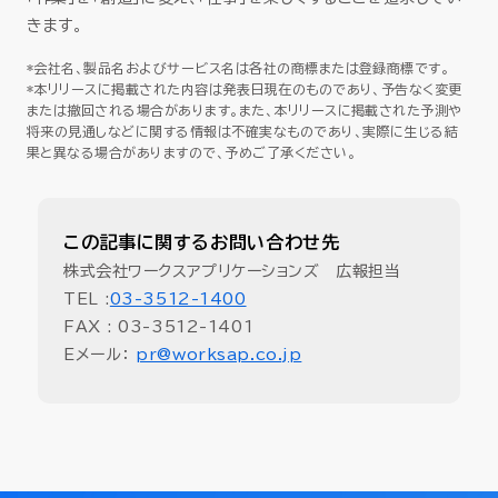
きます。
*会社名、製品名およびサービス名は各社の商標または登録商標です。
*本リリースに掲載された内容は発表日現在のものであり、予告なく変更
または撤回される場合があります。また、本リリースに掲載された予測や
将来の見通しなどに関する情報は不確実なものであり、実際に生じる結
果と異なる場合がありますので、予めご了承ください。
この記事に関するお問い合わせ先
株式会社ワークスアプリケーションズ 広報担当
TEL :
03-3512-1400
FAX : 03-3512-1401
Eメール：
pr@worksap.co.jp