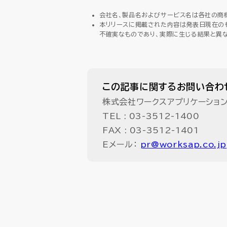
会社名、製品名およびサービス名は各社の商
本リリースに掲載された内容は発表日現在の
不確実なものであり、実際に生じる結果と異
この記事に関するお問い合わ
株式会社ワークスアプリケーショ
TEL :
03-3512-1400
FAX : 03-3512-1401
Eメール：
pr@worksap.co.jp