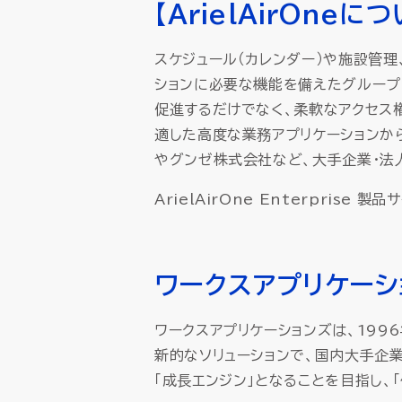
【ArielAirOneに
スケジュール（カレンダー）や施設管理
ションに必要な機能を備えたグループ
促進するだけでなく、柔軟なアクセス
適した高度な業務アプリケーションか
やグンゼ株式会社など、大手企業・法
ArielAirOne Enterprise 製品
ワークスアプリケーシ
ワークスアプリケーションズは、199
新的なソリューションで、国内大手企
「成長エンジン」となることを目指し、