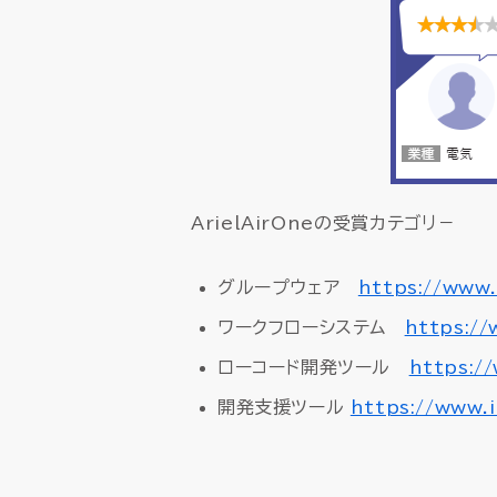
ArielAirOneの受賞カテゴリ－
グループウェア
https://www.
ワークフローシステム
https://
ローコード開発ツール
https:/
開発支援ツール
https://www.