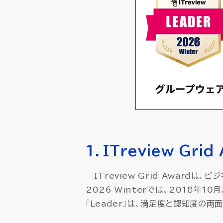
1．ITreview Gri
ITreview Grid Award
2026 Winterでは、2018年
「Leader」は、満足度と認知度の