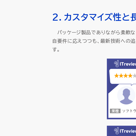
2．カスタマイズ性
パッケージ製品でありながら柔軟なカ
自要件に応えつつも、最新技術への追
す。