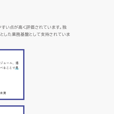
やすい点が高く評価されています。独
提とした業務基盤として支持されていま