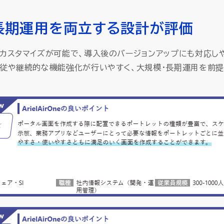
と長期運用を両立する設計が評価
スタマイズが可能で、導入後のバージョンアップにも対応し
従や継続的な機能強化が行いやすく、大規模・長期運用を前