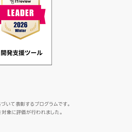
に基づいて表彰するプログラムです。
ューを対象に評価が行われました。