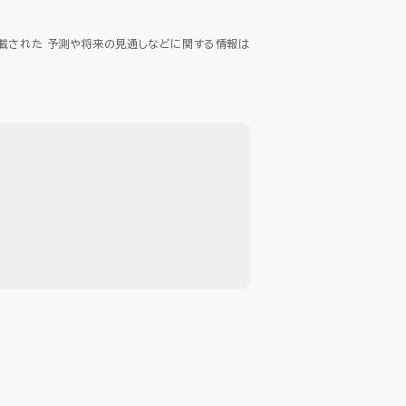
載された 予測や将来の見通しなどに関する情報は