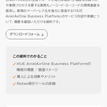
や業務プロセスを要する業務もノーコード・ローコードの開発基盤を
提供し、業務のペーパーレス化を強力に推進する「HUE
ArielAirOne Business Platform」のサービス内容や実績につ
いて、概要を確認いただける資料です。
ダウンロードフォーム
この資料でわかること
HUE ArielAirOne Business Platformの
機能の概要 / 画面イメージ
導入による効果やメリット
Notes移行ツールの詳細