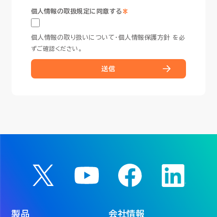
*
個人情報の取扱規定に同意する
個人情報の取り扱いについて
・
個人情報保護方針
を必
ずご確認ください。
送信
製品
会社情報