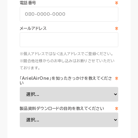
*
電話番号
*
メールアドレス
※個人アドレスではなく法人アドレスでご登録ください。
※競合他社様からのお申し込みはお断りさせていただい
ております。
*
「ArielAirOne」を知ったきっかけを教えてくださ
い
*
製品資料ダウンロードの目的を教えてください