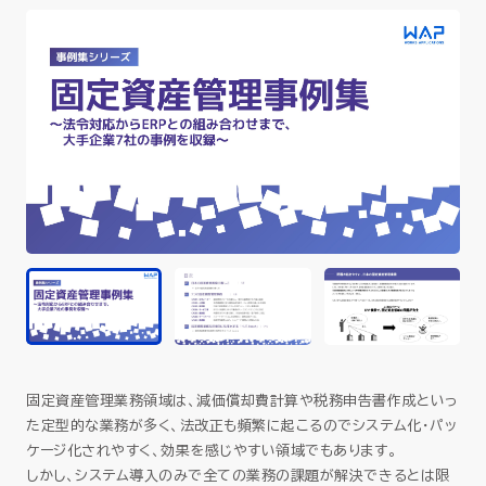
セミナー
お役立ち情報
採用
会社情報
資料ダウンロード
固定資産管理業務領域は、減価償却費計算や税務申告書作成といっ
EN
た定型的な業務が多く、法改正も頻繁に起こるのでシステム化・パッ
ケージ化されやすく、効果を感じやすい領域でもあります。
しかし、システム導入のみで全ての業務の課題が解決できるとは限