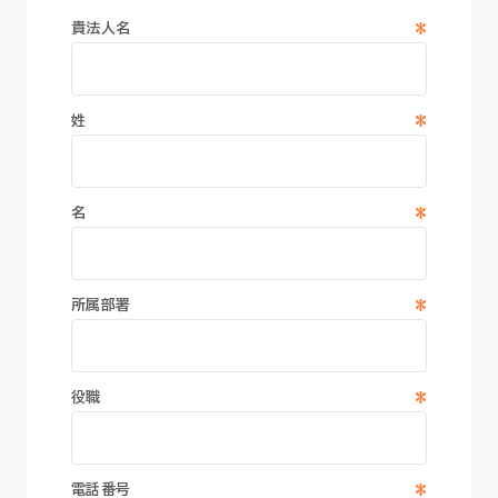
*
貴法人名
*
姓
*
名
*
所属部署
*
役職
*
電話番号