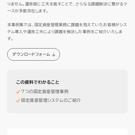
りません。運用面に工夫を施すことで、さらなる課題解決に繋がるケ
ースが多数存在します。
本事例集では、固定資産管理業務に課題を抱えていたお客様がシス
テム導入や運用工夫により課題を解決した事例をご紹介いたしま
す。
ダウンロードフォーム
この資料でわかること
7つの固定資産管理事例
固定資産管理システムのご紹介