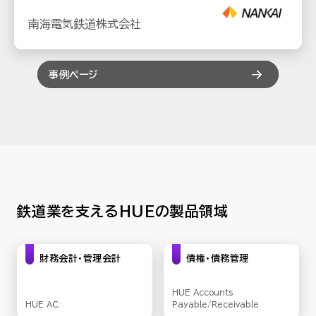
南海電気鉄道株式会社
事例ページ
鉄道業を支えるHUEの製品領域
財務会計・管理会計
債権・債務管理
HUE Accounts
HUE AC
Payable/Receivable