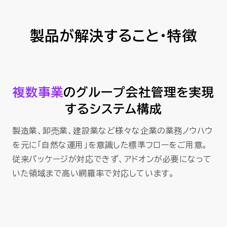
製品が解決すること・特徴
複数事業
のグループ会社管理を実現
するシステム構成
製造業、卸売業、建設業など様々な企業の業務ノウハウ
を元に「自然な運用」を意識した標準フローをご用意。
従来パッケージが対応できず、アドオンが必要になって
いた領域まで高い網羅率で対応しています。