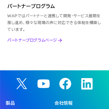
パートナープログラム
WAPではパートナーと連携して開発・サービス展開を
推し進め、
様々な現場の声に対応できる体制を構築し
ています。
パートナープログラムページ
製品
会社情報