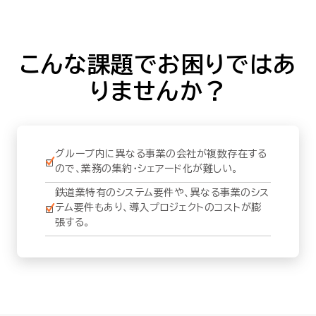
セミナー
お役立ち情報
こんな課題でお困りではあ
りませんか？
採用
会社情報
グループ内に異なる事業の会社が複数存在する
ので、業務の集約・シェアード化が難しい。
鉄道業特有のシステム要件や、異なる事業のシス
資料ダウンロード
テム要件もあり、導入プロジェクトのコストが膨
張する。
EN