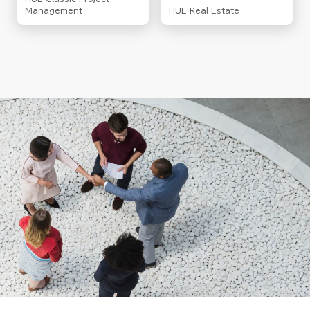
Management
HUE Real Estate