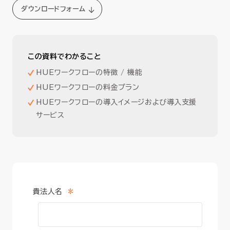
ダウンロードフォーム
この資料でわかること
HUEワークフローの特徴 / 機能
HUEワークフローの料金プラン
HUEワークフローの導入イメージおよび導入支援
サービス
*
貴法人名