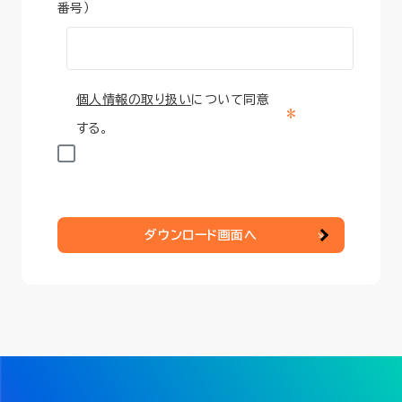
番号）
個人情報の取り扱い
について同意
*
する。
ダウンロード画面へ