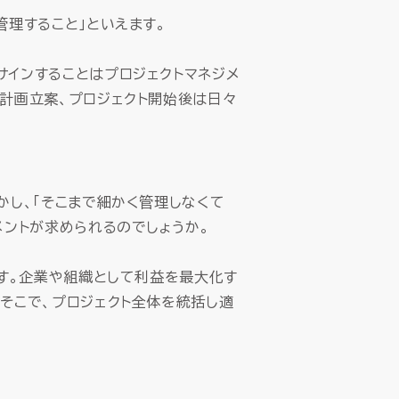
管理すること」といえます。
サインすることはプロジェクトマネジメ
計画立案、プロジェクト開始後は日々
かし、「そこまで細かく管理しなくて
メントが求められるのでしょうか。
です。企業や組織として利益を最大化す
そこで、プロジェクト全体を統括し適