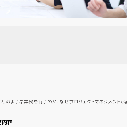
はどのような業務を行うのか、なぜプロジェクトマネジメントが
務内容