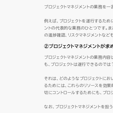
プロジェクトマネジメントの業務を一
例えば、プロジェクトを遂行するため
ントの代表的な業務のひとつです。ま
の進捗確認、リスクマネジメントなど
②プロジェクトマネジメントが求
プロジェクトマネジメントの業務内容
も、プロジェクトは遂行できるのでは
それは、どのようなプロジェクトにお
るためには、これらのリソースを効果
切にコントロールするためにも、プロ
なお、プロジェクトマネジメントを担