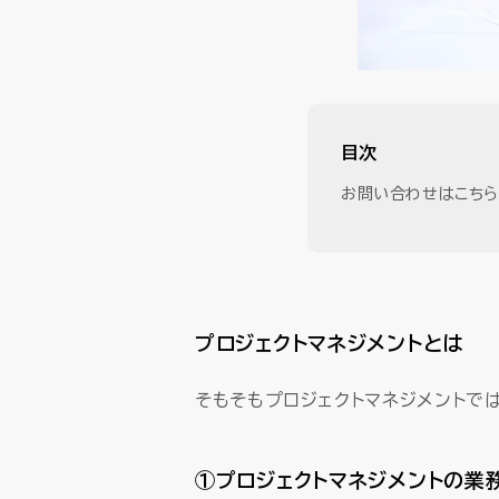
目次
お問い合わせはこちら
プロジェクトマネジメントとは
そもそもプロジェクトマネジメントで
①プロジェクトマネジメントの業