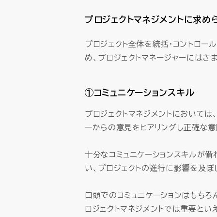
プロジェクトマネジメントに求め
プロジェクト全体を統括・コントロー
め、プロジェクトマネージャーにはさ
①コミュニケーションスキル
プロジェクトマネジメントにおいては
ーからの意見をヒアリングし正確な意
十分なコミュニケーションスキルが備
い、プロジェクトの進行に影響を及ぼ
口頭でのコミュニケーションはもちろ
ロジェクトマネジメントでは重要とい