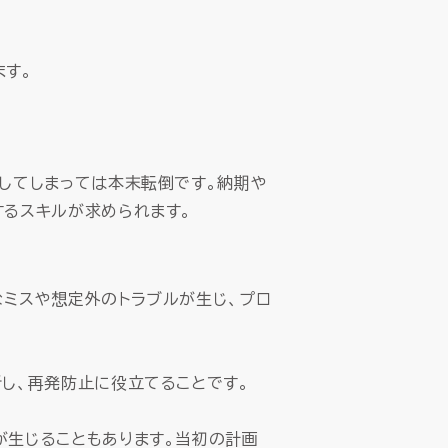
ます。
下してしまっては本末転倒です。納期や
するスキルが求められます。
なミスや想定外のトラブルが生じ、プロ
し、再発防止に役立てることです。
が生じることもあります。当初の計画