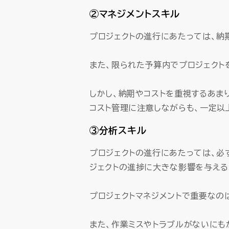
②マネジメントスキル
プロジェクトの進行にあたっては、納
また、限られた予算内でプロジェクト
しかし、納期やコストを重視するあま
コスト管理に注意しながらも、一定以
③分析スキル
プロジェクトの進行にあたっては、必
ジェクトの進捗に大きな影響を与える
プロジェクトマネジメントで重要なの
また、作業ミスやトラブルがないにも