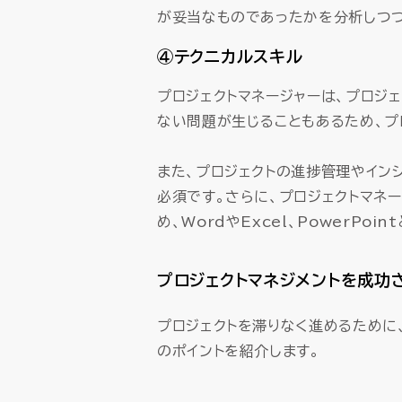
が妥当なものであったかを分析しつつ
④テクニカルスキル
プロジェクトマネージャーは、プロジ
ない問題が生じることもあるため、プ
また、プロジェクトの進捗管理やイン
必須です。さらに、プロジェクトマネ
め、WordやExcel、PowerP
プロジェクトマネジメントを成功
プロジェクトを滞りなく進めるために
のポイントを紹介します。