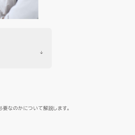
必要なのかについて解説します。