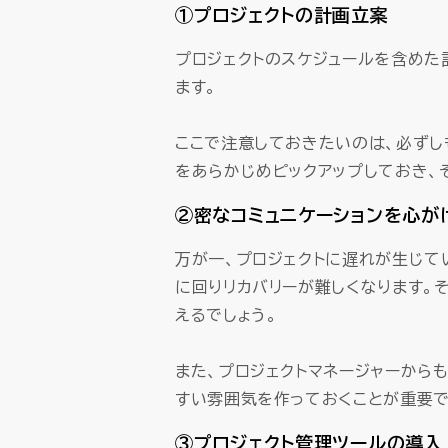
①プロジェクトの計画立案
プロジェクトのスケジュールを含めた
ます。
ここで注意しておきたいのは、必ずし
をあらかじめピックアップしておき、
②密なコミュニケーションを心が
万が一、プロジェクトに遅れが生じて
に回りリカバリーが難しくなります。
えるでしょう。
また、プロジェクトマネージャーから
すい雰囲気を作っておくことが重要で
③プロジェクト管理ツールの導入