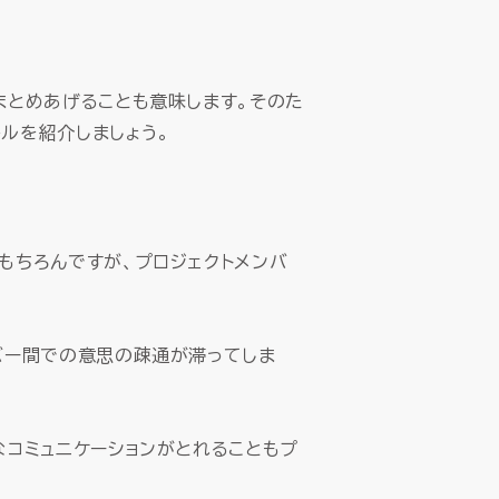
まとめあげることも意味します。そのた
ルを紹介しましょう。
もちろんですが、プロジェクトメンバ
バー間での意思の疎通が滞ってしま
なコミュニケーションがとれることもプ