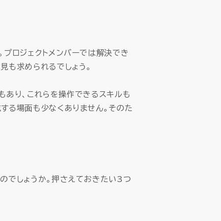
。プロジェクトメンバーでは解決でき
見も求められるでしょう。
もあり、これらを操作できるスキルも
成する場面も少なくありません。そのた
のでしょうか。押さえておきたい3つ