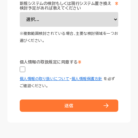
*
新規システムの検討もしくは現行システム置き換え
検討予定があれば教えてください
※複数範囲検討されている場合、主要な検討領域を一つお
選びください。
*
個人情報の取扱規定に同意する
個人情報の取り扱いについて
・
個人情報保護方針
を必ず
ご確認ください。
送信