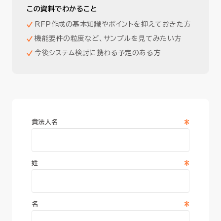
この資料でわかること
RFP作成の基本知識やポイントを抑えておきた方
機能要件の粒度など、サンプルを見てみたい方
今後システム検討に携わる予定のある方
*
貴法人名
*
姓
*
名