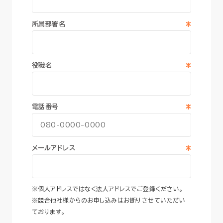
*
所属部署名
*
役職名
*
電話番号
*
メールアドレス
※個人アドレスではなく法人アドレスでご登録ください。
※競合他社様からのお申し込みはお断りさせていただい
ております。