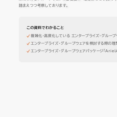
踏まえつつ考察しております。
この資料でわかること
複雑化・高度化している エンタープライズ・グルー
エンタープライズ・グループウェアを検討する際の理
エンタープライズ・グループウェアパッケージ「ArielA