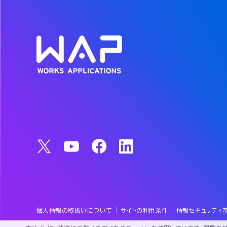
個人情報の取扱いについて
サイトの利用条件
情報セキュリティ