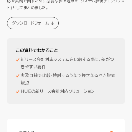
応を実務で回すために必要な評価観点を「システム評価チェックリス
ト」としてまとめました。
ダウンロードフォーム
この資料でわかること
新リース会計対応システムを比較する際に、差がつ
きやすい要件
実務目線で比較・検討するうえで押さえるべき評価
観点
HUEの新リース会計対応ソリューション