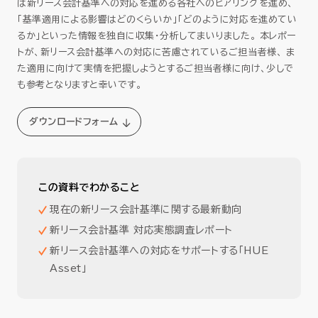
は新リース会計基準への対応を進める各社へのヒアリングを進め、
「基準適用による影響はどのくらいか」「どのように対応を進めてい
るか」といった情報を独自に収集・分析してまいりました。 本レポー
トが、新リース会計基準への対応に苦慮されているご担当者様、 ま
た適用に向けて実情を把握しようとするご担当者様に向け、少しで
も参考となりますと幸いです。
ダウンロードフォーム
この資料でわかること
現在の新リース会計基準に関する最新動向
新リース会計基準 対応実態調査レポート
新リース会計基準への対応をサポートする「HUE
Asset」