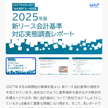
セミナー
お役立ち情報
採用
会社情報
資料ダウンロード
2027年4月以降開始の事業年度より、新リース会計基準の適用が
EN
予定されています。各社はどのように基準適用を進めるかの検討を
余儀なくされる中、特に会計論点について「他社ではどうしようとし
ているか」は極めて重要な情報になり得ます。 そこで、本レポートで