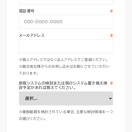
*
電話番号
*
メールアドレス
※個人アドレスではなく法人アドレスでご登録ください。
※競合他社様からのお申し込みはお断りさせていただい
ております。
*
新規システムの検討または現行システム置き換え検
討予定があれば教えてください。
※複数範囲を検討されている場合、主要な検討領域を一つ
お選びください。