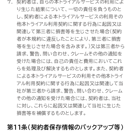
契約者は、自らの本トライアルサービスの利用によ
り生じた結果について、一切の責任を負うものと
し、契約者による本トライアルサービスの利用その
他本トライアル利用契約に関する行為に起因又は
関連して第三者に損害等を生じさせた場合（契約
者が本規約に違反したことにより、第三者に損害
等を生じさせた場合を含みます。）又は第三者から
請求、警告、問い合わせ、クレームその他の通知を
受けた場合には、自己の責任と費用においてこれ
らを処理及び解決するものとします。また、契約者
による本トライアルサービスの利用その他本トライ
アル利用契約に関する行為に起因又は関連して当
社が第三者から請求、警告、問い合わせ、クレーム
その他の通知を受けた場合には、契約者は、当社
に対し、これらに起因又は関連して当社に生じた
損害等を補償するものとします。
第11条（契約者保存情報のバックアップ等）