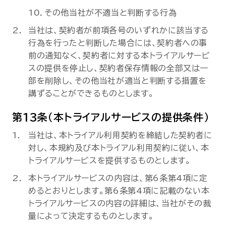
その他当社が不適当と判断する行為
当社は、契約者が前項各号のいずれかに該当する
行為を行ったと判断した場合には、契約者への事
前の通知なく、契約者に対する本トライアルサービ
スの提供を停止し、契約者保存情報の全部又は一
部を削除し、その他当社が適当と判断する措置を
講ずることができるものとします。
第13条（本トライアルサービスの提供条件）
当社は、本トライアル利用契約を締結した契約者に
対し、本規約及び本トライアル利用契約に従い、本
トライアルサービスを提供するものとします。
本トライアルサービスの内容は、第6条第4項に定
めるとおりとします。第6条第4項に記載のない本
トライアルサービスの内容の詳細は、当社がその裁
量によって決定するものとします。