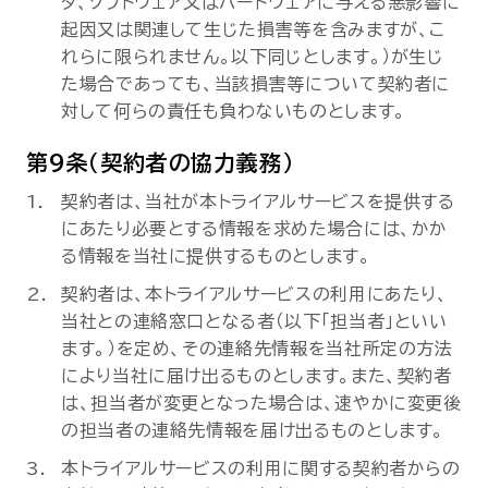
タ、ソフトウェア又はハードウェアに与える悪影響に
起因又は関連して生じた損害等を含みますが、こ
れらに限られません。以下同じとします。）が生じ
た場合であっても、当該損害等について契約者に
対して何らの責任も負わないものとします。
第9条（契約者の協力義務）
契約者は、当社が本トライアルサービスを提供する
にあたり必要とする情報を求めた場合には、かか
る情報を当社に提供するものとします。
契約者は、本トライアルサービスの利用にあたり、
当社との連絡窓口となる者（以下「担当者」といい
ます。）を定め、その連絡先情報を当社所定の方法
により当社に届け出るものとします。また、契約者
は、担当者が変更となった場合は、速やかに変更後
の担当者の連絡先情報を届け出るものとします。
本トライアルサービスの利用に関する契約者からの