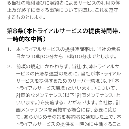
る当社の権利並びに契約者によるサービスの利用の停
止及び終了に関する事項について同意し、これを遵守
するものとします。
第8条（本トライアルサービスの提供時間帯、
一時的な中断）
本トライアルサービスの提供時間帯は、当社の営業
日かつ10時00分から18時00分までとします。
前項の規定にかかわらず、当社は、本トライアルサ
ービスの円滑な運営のために、当社が本トライアル
サービスを提供するためのサーバー環境（以下「本
トライアルサービス環境」といいます。）について、
計画的なメンテナンス（以下「計画メンテナンス」と
いいます。）を実施することがあります。当社は、計
画メンテナンスを実施する場合には、必要に応じ
て、あらかじめその旨を契約者に通知した上で、本
トライアルサービスの提供を一時的に中断すること