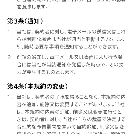
を意味します。
第3条（通知）
当社は、契約者に対し、電子メールの送信又はこれ
らが困難な場合は当社が適当と判断する方法によ
り、随時必要な事項を通知することができます。
前項の通知は、電子メール又は書面により行う場
合には当社が当該通知を発信した時点で、その効
力が発生するものとします。
第4条（本規約の変更）
当社は、契約者の了承を得ることなく、本規約の内
容を追加、削除又は変更することがあります。当社
は、本規約の内容の追加、削除又は変更を行うと
きは、契約者に対し、当社が自らの裁量で決定する
合理的な予告期間を置いて当該追加、削除又は変