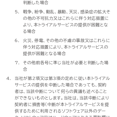
判断した場合
戦争、紛争、動乱、暴動、天災、感染症の拡大そ
の他の不可抗力又はこれらに伴う対応措置に
より、本トライアルサービスの提供が困難とな
る場合
火災、停電、その他の不慮の事故又はこれらに
伴う対応措置により、本トライアルサービスの
提供が困難となる場合
その他前各号に準じ当社が必要と判断した場
合
当社が第2項又は第3項の定めに従い本トライアル
サービスの提供を中断した場合であっても、契約
者は、当該中断について何らの異議も述べること
ができないものとします。当社は、当該中断により
契約者に損害等（中断が本トライアルサービスを提
供するために利用されるソフトウェア以外のデー