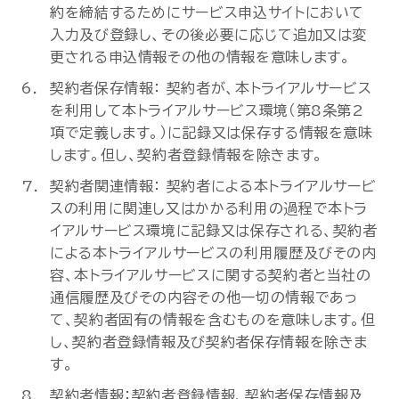
約を締結するためにサービス申込サイトにおいて
入力及び登録し、その後必要に応じて追加又は変
更される申込情報その他の情報を意味します。
契約者保存情報： 契約者が、本トライアルサービス
を利用して本トライアルサービス環境（第8条第2
項で定義します。）に記録又は保存する情報を意味
します。但し、契約者登録情報を除きます。
契約者関連情報： 契約者による本トライアルサービ
スの利用に関連し又はかかる利用の過程で本トラ
イアルサービス環境に記録又は保存される、契約者
による本トライアルサービスの利用履歴及びその内
容、本トライアルサービスに関する契約者と当社の
通信履歴及びその内容その他一切の情報であっ
て、契約者固有の情報を含むものを意味します。但
し、契約者登録情報及び契約者保存情報を除きま
す。
契約者情報：契約者登録情報、契約者保存情報及