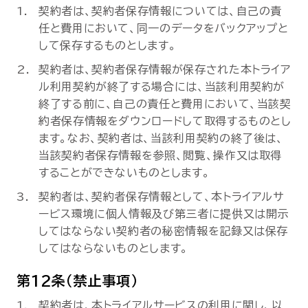
契約者は、契約者保存情報については、自己の責
任と費用において、同一のデータをバックアップと
して保存するものとします。
契約者は、契約者保存情報が保存された本トライア
ル利用契約が終了する場合には、当該利用契約が
終了する前に、自己の責任と費用において、当該契
約者保存情報をダウンロードして取得するものとし
ます。なお、契約者は、当該利用契約の終了後は、
当該契約者保存情報を参照、閲覧、操作又は取得
することができないものとします。
契約者は、契約者保存情報として、本トライアルサ
ービス環境に個人情報及び第三者に提供又は開示
してはならない契約者の秘密情報を記録又は保存
してはならないものとします。
第12条（禁止事項）
契約者は、本トライアルサービスの利用に関し、以