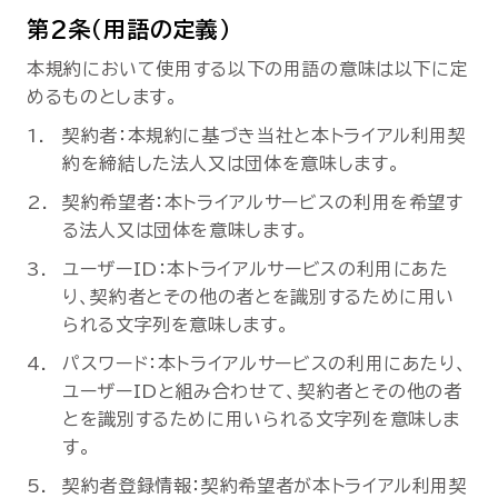
第2条（用語の定義）
本規約において使用する以下の用語の意味は以下に定
めるものとします。
契約者：本規約に基づき当社と本トライアル利用契
約を締結した法人又は団体を意味します。
契約希望者：本トライアルサービスの利用を希望す
る法人又は団体を意味します。
ユーザーID：本トライアルサービスの利用にあた
り、契約者とその他の者とを識別するために用い
られる文字列を意味します。
パスワード：本トライアルサービスの利用にあたり、
ユーザーIDと組み合わせて、契約者とその他の者
とを識別するために用いられる文字列を意味しま
す。
契約者登録情報：契約希望者が本トライアル利用契