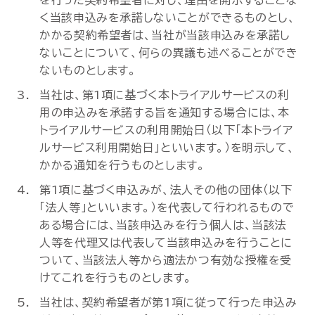
を行った契約希望者に対し、理由を開示することな
く当該申込みを承諾しないことができるものとし、
かかる契約希望者は、当社が当該申込みを承諾し
ないことについて、何らの異議も述べることができ
ないものとします。
当社は、第1項に基づく本トライアルサービスの利
用の申込みを承諾する旨を通知する場合には、本
トライアルサービスの利用開始日（以下「本トライア
ルサービス利用開始日」といいます。）を明示して、
かかる通知を行うものとします。
第1項に基づく申込みが、法人その他の団体（以下
「法人等」といいます。）を代表して行われるもので
ある場合には、当該申込みを行う個人は、当該法
人等を代理又は代表して当該申込みを行うことに
ついて、当該法人等から適法かつ有効な授権を受
けてこれを行うものとします。
当社は、契約希望者が第1項に従って行った申込み