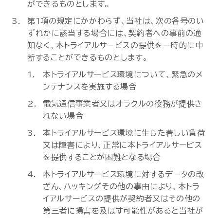
ができるものとします。
第1項の規定にかかわらず、当社は、次の各号のい
ずれかに該当する場合には、契約者への事前の通
知なく、本トライアルサービスの提供を一時的に中
断することができるものとします。
本トライアルサービス環境について、緊急のメ
ンテナンスを実施する場合
電気通信事業者又はオラクルの役務が提供さ
れない場合
本トライアルサービス環境に生じた著しい負荷
又は障害により、正常に本トライアルサービス
を提供することが困難となる場合
本トライアルサービス環境に対するデータの改
ざん、ハッキングその他の事由により、本トラ
イアルサービスの提供が契約者又はその他の
第三者に損害を及ぼす可能性があると当社が