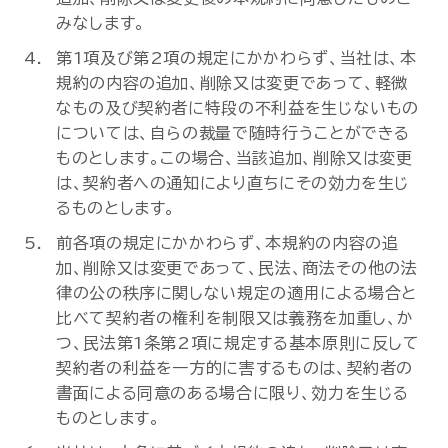
みなします。
第1項及び第2項の規定にかかわらず、当社は、本
規約の内容の追加、削除又は変更であって、軽微
なもの及び契約者に特段の不利益を生じないもの
については、自らの裁量で随時行うことができる
ものとします。この場合、当該追加、削除又は変更
は、契約者への通知により直ちにその効力を生じ
るものとします。
前各項の規定にかかわらず、本規約の内容の追
加、削除又は変更であって、民法、商法その他の法
律の公の秩序に関しない規定の適用による場合と
比べて契約者の権利を制限又は義務を加重し、か
つ、民法第1条第2項に規定する基本原則に反して
契約者の利益を一方的に害するものは、契約者の
書面による同意のある場合に限り、効力を生じる
ものとします。