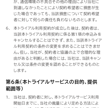
が、通信環境の不具合その他の理由により当社に
到達しなかったことにより契約希望者に損害が生
じた場合であっても、当該損害について契約希望
者に対して何らの責任も負わないものとします。
本トライアル利用契約が成立した後は、契約者は、
当該本トライアル利用契約に係る第1項の申込みを
キャンセルすることはできず、また、当該本トライア
ル利用契約の条件の変更を求めることはできませ
ん。但し、当社が、契約者と協議の上で合理的な理
由があると判断した場合には、当社は、当該キャン
セル又は条件の変更を認めることができるものと
します。
第6条（本トライアルサービスの目的、提供
範囲等）
当社は、契約者に対し、本トライアルサービス利用
開始日までに、当社の裁量により定める方法によ