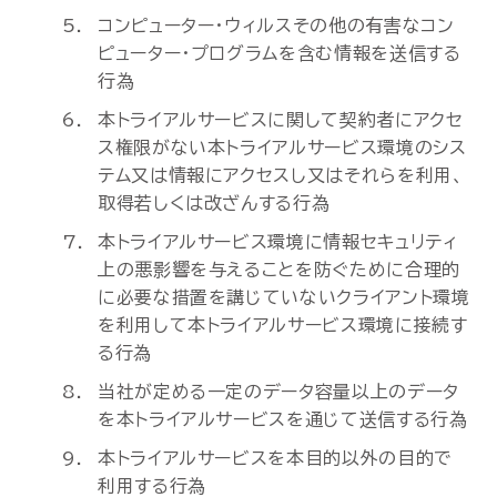
コンピューター・ウィルスその他の有害なコン
ピューター・プログラムを含む情報を送信する
行為
本トライアルサービスに関して契約者にアクセ
ス権限がない本トライアルサービス環境のシス
テム又は情報にアクセスし又はそれらを利用、
取得若しくは改ざんする行為
本トライアルサービス環境に情報セキュリティ
上の悪影響を与えることを防ぐために合理的
に必要な措置を講じていないクライアント環境
を利用して本トライアルサービス環境に接続す
る行為
当社が定める一定のデータ容量以上のデータ
を本トライアルサービスを通じて送信する行為
本トライアルサービスを本目的以外の目的で
利用する行為