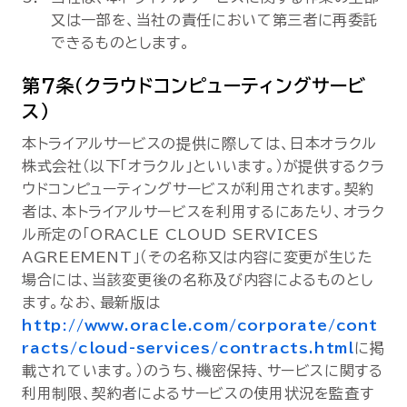
又は一部を、当社の責任において第三者に再委託
できるものとします。
第7条（クラウドコンピューティングサービ
ス）
本トライアルサービスの提供に際しては、日本オラクル
株式会社（以下「オラクル」といいます。）が提供するクラ
ウドコンピューティングサービスが利用されます。契約
者は、本トライアルサービスを利用するにあたり、オラク
ル所定の「ORACLE CLOUD SERVICES
AGREEMENT」（その名称又は内容に変更が生じた
場合には、当該変更後の名称及び内容によるものとし
ます。なお、最新版は
http://www.oracle.com/corporate/cont
racts/cloud-services/contracts.html
に掲
載されています。）のうち、機密保持、サービスに関する
利用制限、契約者によるサービスの使用状況を監査す