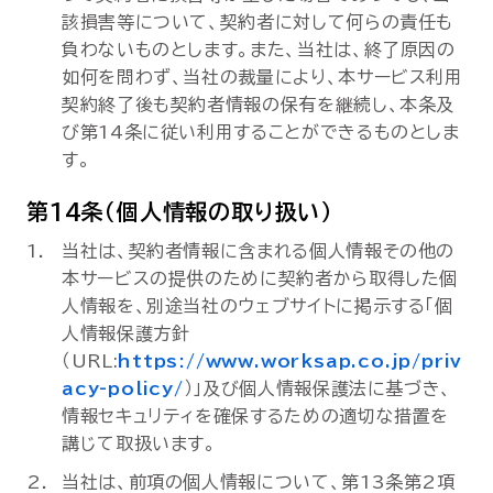
該損害等について、契約者に対して何らの責任も
負わないものとします。また、当社は、終了原因の
如何を問わず、当社の裁量により、本サービス利用
契約終了後も契約者情報の保有を継続し、本条及
び第14条に従い利用することができるものとしま
す。
第14条（個人情報の取り扱い）
当社は、契約者情報に含まれる個人情報その他の
本サービスの提供のために契約者から取得した個
人情報を、別途当社のウェブサイトに掲示する「個
人情報保護方針
（URL:
https://www.worksap.co.jp/priv
acy-policy/
）」及び個人情報保護法に基づき、
情報セキュリティを確保するための適切な措置を
講じて取扱います。
当社は、前項の個人情報について、第13条第2項