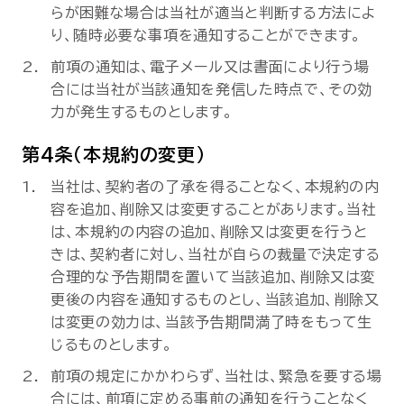
らが困難な場合は当社が適当と判断する方法によ
り、随時必要な事項を通知することができます。
前項の通知は、電子メール又は書面により行う場
合には当社が当該通知を発信した時点で、その効
力が発生するものとします。
第4条（本規約の変更）
当社は、契約者の了承を得ることなく、本規約の内
容を追加、削除又は変更することがあります。当社
は、本規約の内容の追加、削除又は変更を行うと
きは、契約者に対し、当社が自らの裁量で決定する
合理的な予告期間を置いて当該追加、削除又は変
更後の内容を通知するものとし、当該追加、削除又
は変更の効力は、当該予告期間満了時をもって生
じるものとします。
前項の規定にかかわらず、当社は、緊急を要する場
合には、前項に定める事前の通知を行うことなく