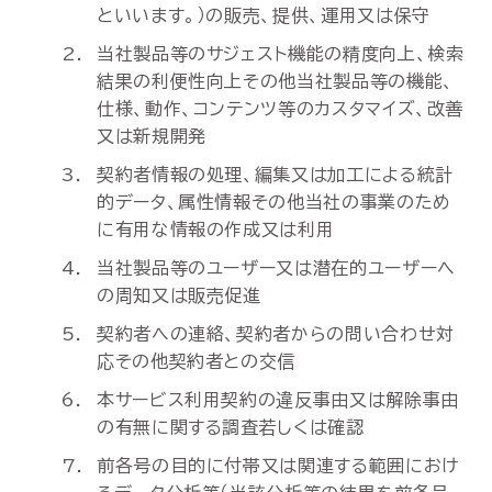
といいます。）の販売、提供、運用又は保守
当社製品等のサジェスト機能の精度向上、検索
結果の利便性向上その他当社製品等の機能、
仕様、動作、コンテンツ等のカスタマイズ、改善
又は新規開発
契約者情報の処理、編集又は加工による統計
的データ、属性情報その他当社の事業のため
に有用な情報の作成又は利用
当社製品等のユーザー又は潜在的ユーザーへ
の周知又は販売促進
契約者への連絡、契約者からの問い合わせ対
応その他契約者との交信
本サービス利用契約の違反事由又は解除事由
の有無に関する調査若しくは確認
前各号の目的に付帯又は関連する範囲におけ