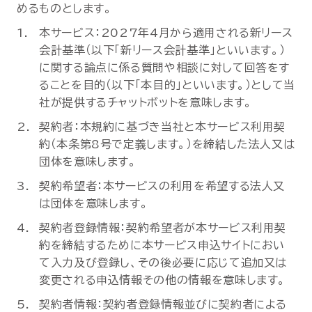
めるものとします。
本サービス：2027年4月から適用される新リース
会計基準（以下「新リース会計基準」といいます。）
に関する論点に係る質問や相談に対して回答をす
ることを目的（以下「本目的」といいます。）として当
社が提供するチャットボットを意味します。
契約者：本規約に基づき当社と本サービス利用契
約（本条第8号で定義します。）を締結した法人又は
団体を意味します。
契約希望者：本サービスの利用を希望する法人又
は団体を意味します。
契約者登録情報：契約希望者が本サービス利用契
約を締結するために本サービス申込サイトにおい
て入力及び登録し、その後必要に応じて追加又は
変更される申込情報その他の情報を意味します。
契約者情報：契約者登録情報並びに契約者による