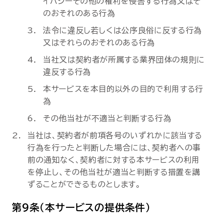
イバシーその他の権利を侵害する行為又はそ
のおそれのある行為
法令に違反し若しくは公序良俗に反する行為
又はそれらのおそれのある行為
当社又は契約者が所属する業界団体の規則に
違反する行為
本サービスを本目的以外の目的で利用する行
為
その他当社が不適当と判断する行為
当社は、契約者が前項各号のいずれかに該当する
行為を行ったと判断した場合には、契約者への事
前の通知なく、契約者に対する本サービスの利用
を停止し、その他当社が適当と判断する措置を講
ずることができるものとします。
第9条（本サービスの提供条件）