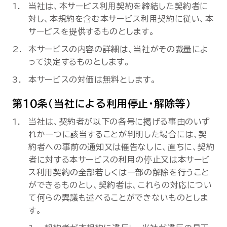
当社は、本サービス利用契約を締結した契約者に
対し、本規約を含む本サービス利用契約に従い、本
サービスを提供するものとします。
本サービスの内容の詳細は、当社がその裁量によ
って決定するものとします。
本サービスの対価は無料とします。
第10条（当社による利用停止・解除等）
当社は、契約者が以下の各号に掲げる事由のいず
れか一つに該当することが判明した場合には、契
約者への事前の通知又は催告なしに、直ちに、契約
者に対する本サービスの利用の停止又は本サービ
ス利用契約の全部若しくは一部の解除を行うこと
ができるものとし、契約者は、これらの対応につい
て何らの異議も述べることができないものとしま
す。