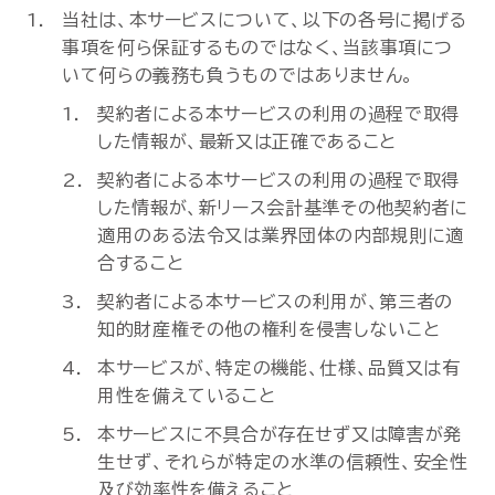
当社は、本サービスについて、以下の各号に掲げる
事項を何ら保証するものではなく、当該事項につ
いて何らの義務も負うものではありません。
契約者による本サービスの利用の過程で取得
した情報が、最新又は正確であること
契約者による本サービスの利用の過程で取得
した情報が、新リース会計基準その他契約者に
適用のある法令又は業界団体の内部規則に適
合すること
契約者による本サービスの利用が、第三者の
知的財産権その他の権利を侵害しないこと
本サービスが、特定の機能、仕様、品質又は有
用性を備えていること
本サービスに不具合が存在せず又は障害が発
生せず、それらが特定の水準の信頼性、安全性
及び効率性を備えること