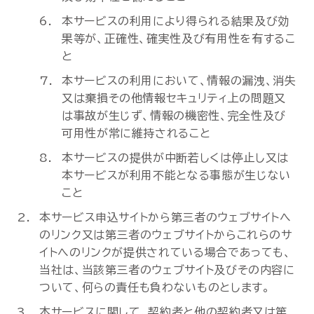
本サービスの利用により得られる結果及び効
果等が、正確性、確実性及び有用性を有するこ
と
本サービスの利用において、情報の漏洩、消失
又は棄損その他情報セキュリティ上の問題又
は事故が生じず、情報の機密性、完全性及び
可用性が常に維持されること
本サービスの提供が中断若しくは停止し又は
本サービスが利用不能となる事態が生じない
こと
本サービス申込サイトから第三者のウェブサイトへ
のリンク又は第三者のウェブサイトからこれらのサ
イトへのリンクが提供されている場合であっても、
当社は、当該第三者のウェブサイト及びその内容に
ついて、何らの責任も負わないものとします。
本サービスに関して、契約者と他の契約者又は第