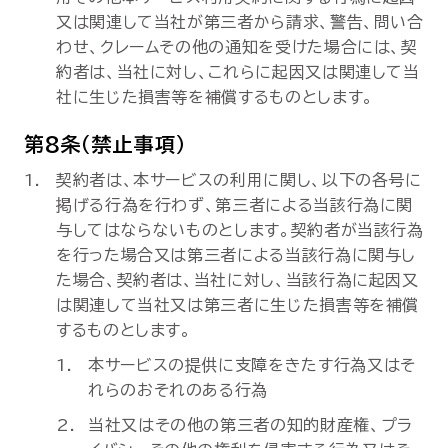
又は関連して当社が第三者から請求、警告、問い合
わせ、クレームその他の通知を受けた場合には、契
約者は、当社に対し、これらに起因又は関連して当
社に生じた損害等を補償するものとします。
第8条（禁止事項）
契約者は、本サービスの利用に関し、以下の各号に
掲げる行為を行わず、第三者による当該行為に関
与してはならないものとします。契約者が当該行為
を行った場合又は第三者による当該行為に関与し
た場合、契約者は、当社に対し、当該行為に起因又
は関連して当社又は第三者に生じた損害等を補償
するものとします。
本サービスの提供に支障をきたす行為又はそ
れらのおそれのある行為
当社又はその他の第三者の知的財産権、プラ