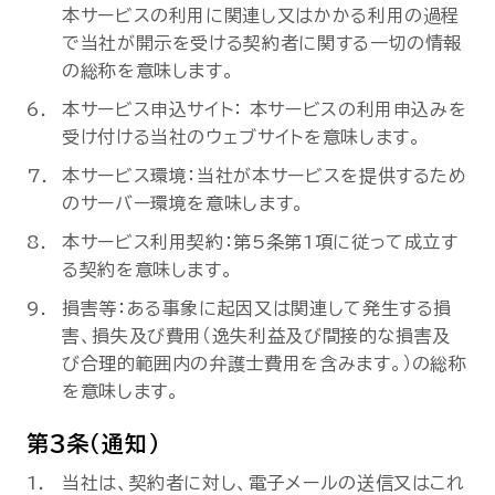
本サービスの利用に関連し又はかかる利用の過程
で当社が開示を受ける契約者に関する一切の情報
の総称を意味します。
本サービス申込サイト： 本サービスの利用申込みを
受け付ける当社のウェブサイトを意味します。
本サービス環境：当社が本サービスを提供するため
のサーバー環境を意味します。
本サービス利用契約：第5条第1項に従って成立す
る契約を意味します。
損害等：ある事象に起因又は関連して発生する損
害、損失及び費用（逸失利益及び間接的な損害及
び合理的範囲内の弁護士費用を含みます。）の総称
を意味します。
第3条（通知）
当社は、契約者に対し、電子メールの送信又はこれ