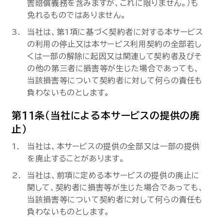
害賠償義務を含みますが、これに限りません。）も
免れるものではありません。
当社は、第1項に基づく契約者に対する本サービス
の利用の停止又は本サービス利用契約の全部若し
くは一部の解除に起因又は関連して契約者及びそ
の他の第三者に損害等が生じた場合であっても、
当該損害等について契約者に対して何らの責任も
負わないものとします。
第11条（当社による本サービスの提供の廃
止）
当社は、本サービスの提供の全部又は一部の提供
を廃止することがあります。
当社は、前項に定める本サービスの提供の廃止に
関して、契約者に損害等が生じた場合であっても、
当該損害等について契約者に対して何らの責任も
負わないものとします。