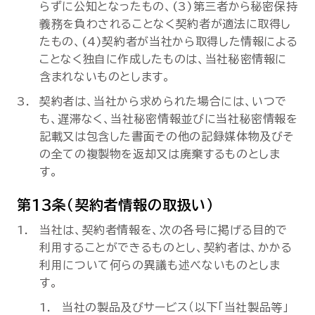
らずに公知となったもの、(3)第三者から秘密保持
義務を負わされることなく契約者が適法に取得し
たもの、(4)契約者が当社から取得した情報による
ことなく独自に作成したものは、当社秘密情報に
含まれないものとします。
契約者は、当社から求められた場合には、いつで
も、遅滞なく、当社秘密情報並びに当社秘密情報を
記載又は包含した書面その他の記録媒体物及びそ
の全ての複製物を返却又は廃棄するものとしま
す。
第13条（契約者情報の取扱い）
当社は、契約者情報を、次の各号に掲げる目的で
利用することができるものとし、契約者は、かかる
利用について何らの異議も述べないものとしま
す。
当社の製品及びサービス（以下「当社製品等」