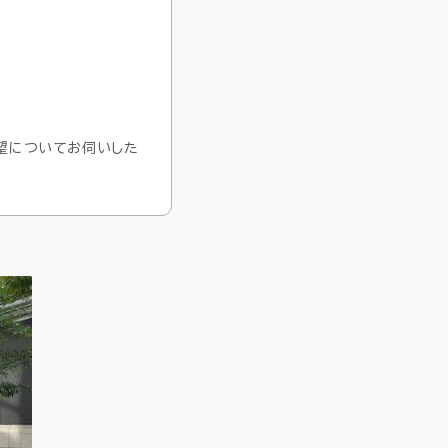
展望についてお伺いした