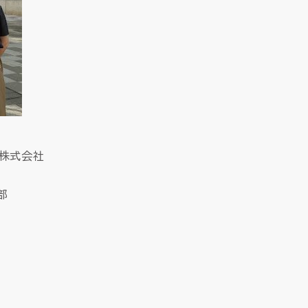
ス株式会社
部