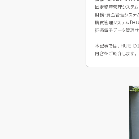
固定資産管理システム「H
財務・資金管理システム「
購買管理システム「HUE
証憑電子データ管理サー
本記事では、HUE 
内容をご紹介します。