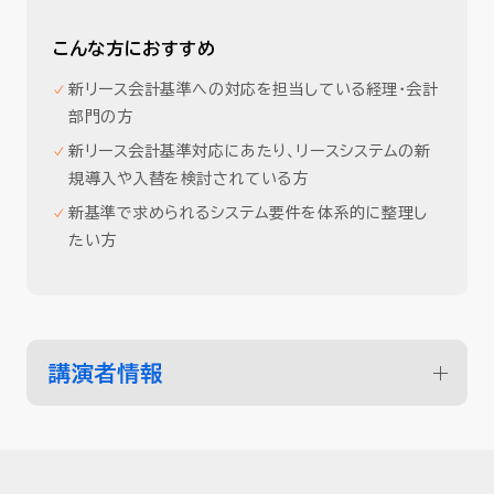
こんな方におすすめ
新リース会計基準への対応を担当している経理・会計
部門の方
新リース会計基準対応にあたり、リースシステムの新
規導入や入替を検討されている方
新基準で求められるシステム要件を体系的に整理し
たい方
講演者情報