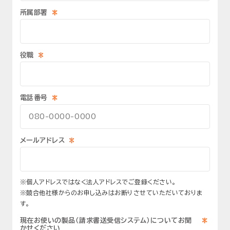
*
所属部署
*
役職
*
電話番号
*
メールアドレス
※個人アドレスではなく法人アドレスでご登録ください。
※競合他社様からのお申し込みはお断りさせていただいておりま
す。
*
現在お使いの製品（請求書送受信システム）についてお聞
かせください