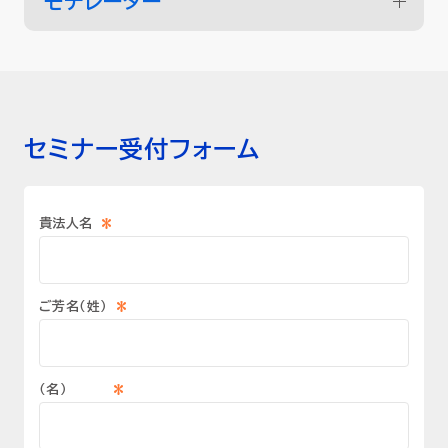
モデレーター
セミナー受付フォーム
*
貴法人名
*
ご芳名（姓）
*
（名）