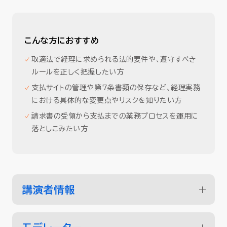
こんな方におすすめ
取適法で経理に求められる法的要件や、遵守すべき
ルールを正しく把握したい方
支払サイトの管理や第7条書類の保存など、経理実務
における具体的な変更点やリスクを知りたい方
請求書の受領から支払までの業務プロセスを運用に
落としこみたい方
講演者情報