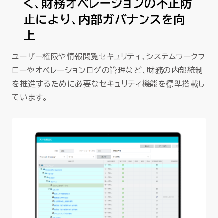
く、財務オペレーションの不正防
止により、内部ガバナンスを向
上
ユーザー権限や情報閲覧セキュリティ、システムワークフ
ローやオペレーションログの管理など、財務の内部統制
を推進するために必要なセキュリティ機能を標準搭載し
ています。