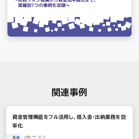
関連事例
資金管理機能をフル活用し、借入金・出納業務を効
率化
小売・サービス
業種