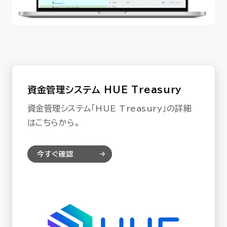
資金管理システム HUE Treasury
資金管理システム「HUE Treasury」の詳細
はこちらから。
今すぐ確認