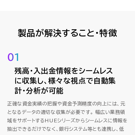
製品が解決すること・特徴
01
残高・入出金情報をシームレス
に収集し、様々な視点で自動集
計・分析が可能
正確な資金実績の把握や資金予測精度の向上には、元
となるデータの適切な収集が必要です。 幅広い業務領
域をサポートするHUEシリーズからシームレスに情報を
抽出できるだけでなく、銀行システム等とも連携し、低