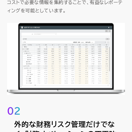
コストで必要な情報を集約することで、有益なレポーテ
ィングを可能としています。
02
外的な財務リスク管理だけでな