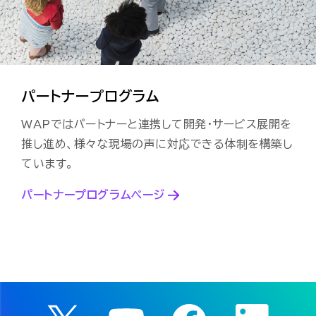
パートナープログラム
WAPではパートナーと連携して開発・サービス展開を
推し進め、
様々な現場の声に対応できる体制を構築し
ています。
パートナープログラムページ