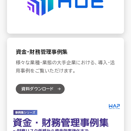
資金・財務管理事例集
様々な業種・業態の大手企業における、導入・活
用事例をご覧いただけます。
資料ダウンロード