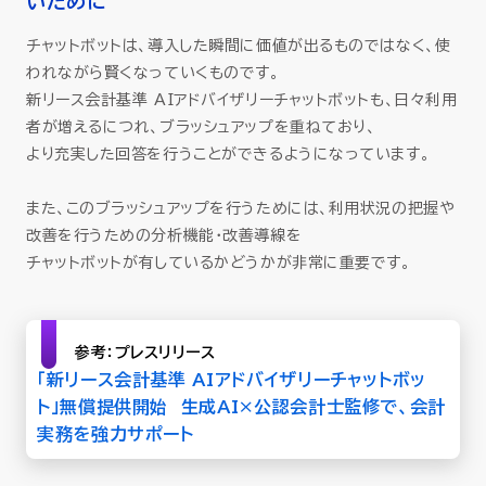
いために
チャットボットは、導入した瞬間に価値が出るものではなく、使
われながら賢くなっていくものです。
新リース会計基準 AIアドバイザリーチャットボットも、日々利用
者が増えるにつれ、ブラッシュアップを重ねており、
より充実した回答を行うことができるようになっています。
また、このブラッシュアップを行うためには、利用状況の把握や
改善を行うための分析機能・改善導線を
チャットボットが有しているかどうかが非常に重要です。
参考：プレスリリース
「新リース会計基準 AIアドバイザリーチャットボッ
ト」無償提供開始 生成AI×公認会計士監修で、会計
実務を強力サポート