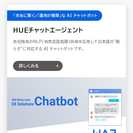
「本当に賢く」「運用が簡単」な AI チャットボット
HUEチャットエージェント
自社独自のNLP(自然言語処理)技術を応用して日本語の”揺
らぎ”に対応する ​AI チャットボットです。
詳しくみる