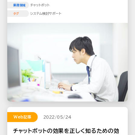
チャットボット
業務領域
システム検討サポート
タグ
Web記事
2022/05/24
チャットボットの効果を正しく知るための効