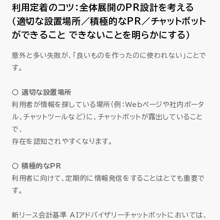
利用定着のコツ：全体展開のPR設計を考える
（適切な設置場所／積極的なPR／チャットボット
ができること できないことを明らかにする）
意外と多い失敗が、「良いものを作ったのに使われない」ことで
す。
○ 適切な設置場所
利用者が情報を探している場所（例：Webページや社内ポータ
ル、チャットツールなど）に、チャットボットが露出していること
で、
存在を認知されやすくなります。
○ 積極的なPR
利用者に向けて、定期的に情報発信をすることはとても重要で
す。
新リース会計基準 AIアドバイザリーチャットボットにおいては、