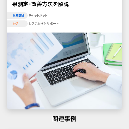
果測定・改善方法を解説
チャットボット
業務領域
システム検討サポート
タグ
関連事例