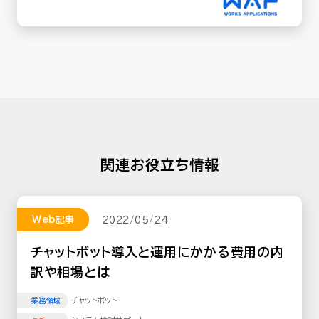
関連お役立ち情報
Web記事
2022/05/24
チャットボット導入と運用にかかる費用の内
訳や相場とは
チャットボット
業務領域