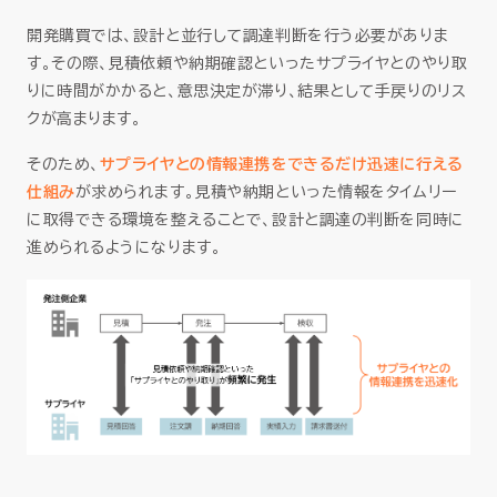
開発購買では、設計と並行して調達判断を行う必要がありま
す。その際、見積依頼や納期確認といったサプライヤとのやり取
りに時間がかかると、意思決定が滞り、結果として手戻りのリス
クが高まります。
そのため、
サプライヤとの情報連携をできるだけ迅速に行える
仕組み
が求められます。見積や納期といった情報をタイムリー
に取得できる環境を整えることで、設計と調達の判断を同時に
進められるようになります。