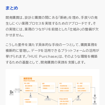
まとめ
開発購買は、設計と購買の間にある「断絶」を埋め、手戻りの発
生しにくい業務プロセスを実現するためのアプローチです。そ
の実現には、業務のつながりを前提とした「仕組み」の整備が欠
かせません。
こうした要件を満たす具体的な手段の一つとして、購買業務を
横断的に管理し、データを活用できるプラットフォームの活用が
挙げられます。「HUE Purchase」は、そのような環境を構築
するための基盤として、開発購買の実践を支援します。