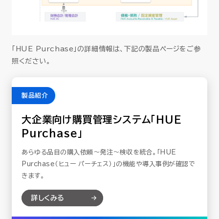
「HUE Purchase」の
詳細情報は、下記の製品ページをご参
照ください。
製品紹介
大企業向け購買管理システム「HUE
Purchase」
あらゆる品目の購入依頼～発注～検収を統合。「HUE
Purchase（ヒュー パーチェス）」の機能や導入事例が確認で
きます。
詳しくみる