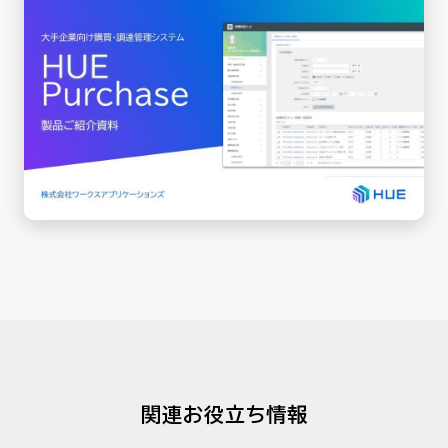
関連お役立ち情報