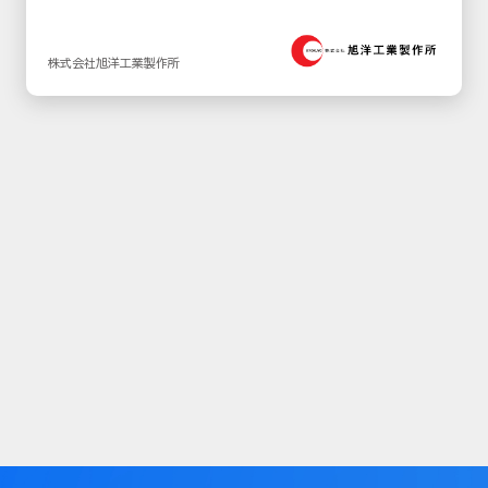
株式会社旭洋工業製作所